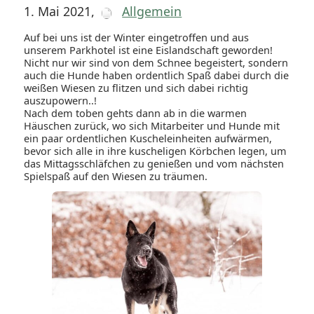
1. Mai 2021
,
Allgemein
Auf bei uns ist der Winter eingetroffen und aus
unserem Parkhotel ist eine Eislandschaft geworden!
Nicht nur wir sind von dem Schnee begeistert, sondern
auch die Hunde haben ordentlich Spaß dabei durch die
weißen Wiesen zu flitzen und sich dabei richtig
auszupowern..!
Nach dem toben gehts dann ab in die warmen
Häuschen zurück, wo sich Mitarbeiter und Hunde mit
ein paar ordentlichen Kuscheleinheiten aufwärmen,
bevor sich alle in ihre kuscheligen Körbchen legen, um
das Mittagsschläfchen zu genießen und vom nächsten
Spielspaß auf den Wiesen zu träumen.