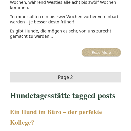
Wochen, während Westies alle acht bis zwölf Wochen
kommen.
Termine sollten ein bis zwei Wochen vorher vereinbart
werden – je besser desto früher!
Es gibt Hunde, die mögen es sehr, von uns zurecht
gemacht zu werden...
Read More
Page 2
Hundetagesstätte tagged posts
Ein Hund im Büro – der perfekte
Kollege?