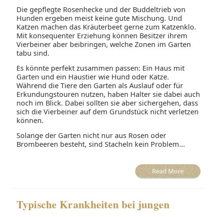
Die gepflegte Rosenhecke und der Buddeltrieb von
Hunden ergeben meist keine gute Mischung. Und
Katzen machen das Kräuterbeet gerne zum Katzenklo.
Mit konsequenter Erziehung können Besitzer ihrem
Vierbeiner aber beibringen, welche Zonen im Garten
tabu sind.
Es könnte perfekt zusammen passen: Ein Haus mit
Garten und ein Haustier wie Hund oder Katze.
Während die Tiere den Garten als Auslauf oder für
Erkundungstouren nutzen, haben Halter sie dabei auch
noch im Blick. Dabei sollten sie aber sichergehen, dass
sich die Vierbeiner auf dem Grundstück nicht verletzen
können.
Solange der Garten nicht nur aus Rosen oder
Brombeeren besteht, sind Stacheln kein Problem...
Read More
Typische Krankheiten bei jungen