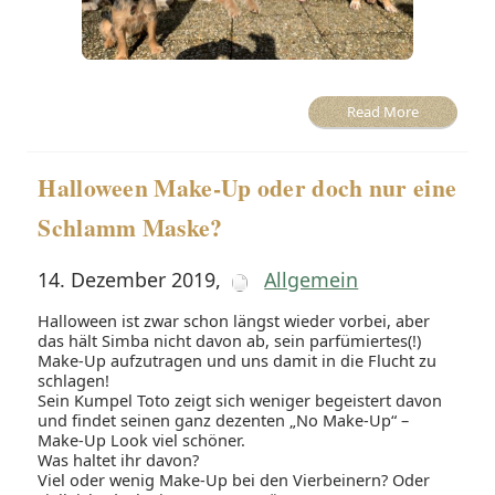
Read More
Halloween Make-Up oder doch nur eine
Schlamm Maske?
14. Dezember 2019
,
Allgemein
Halloween ist zwar schon längst wieder vorbei, aber
das hält Simba nicht davon ab, sein parfümiertes(!)
Make-Up aufzutragen und uns damit in die Flucht zu
schlagen!
Sein Kumpel Toto zeigt sich weniger begeistert davon
und findet seinen ganz dezenten „No Make-Up“ –
Make-Up Look viel schöner.
Was haltet ihr davon?
Viel oder wenig Make-Up bei den Vierbeinern? Oder