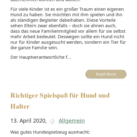
Für viele Kinder ist es ein großer Traum einen eigenen
Hund zu haben. Sie möchten mit ihm spielen und ihn
als ständigen Begleiter dabeihaben. Diese Vorteile
sehen Eltern zwar ebenfalls – doch sie ahnen auch,
dass das neue Familienmitglied vor allem für sie selbst
mehr Arbeit bedeutet. Deswegen sollte ein Hund nicht
nur für Kinder ausgesucht werden, sondern ein Tier für
die ganze Familie sein.
Der Hauptverantwortliche f...
Read More
Richtiger Spielspaß für Hund und
Halter
13. April 2020
,
Allgemein
Was gutes Hundespielzeug ausmacht: