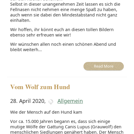
Selbst in dieser unangenehmen Zeit lassen es sich die
Fellnasen nicht nehmen eine menge Spaß zu haben,
auch wenn sie dabei den Mindestabstand nicht ganz
einhalten.
Wir hoffen, ihr könnt euch an diesen tollen Bildern
ebenso sehr erfreuen wie wir!
Wir wünschen allen noch einen schönen Abend und
bleibt weiterh...
Read More
Vom Wolf zum Hund
28. April 2020
,
Allgemein
Wie der Mensch auf den Hund kam
Vor ca. 15.000 Jahren begann es, dass sich einige
mutige Wölfe der Gattung Canis Lupus (Grauwolf) den
menschlichen Siedlungen genähert haben. Der Mensch