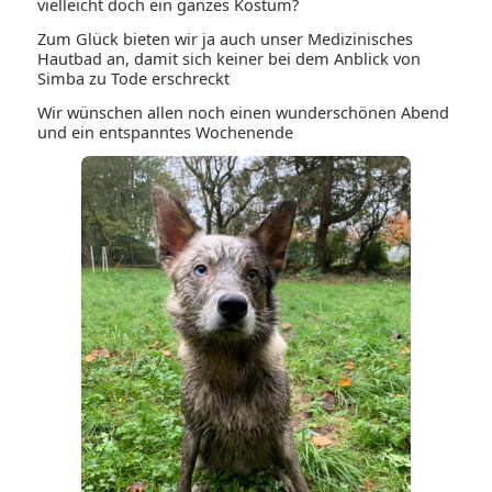
vielleicht doch ein ganzes Kostüm?
Zum Glück bieten wir ja auch unser Medizinisches
Hautbad an, damit sich keiner bei dem Anblick von
Simba zu Tode erschreckt
Wir wünschen allen noch einen wunderschönen Abend
und ein entspanntes Wochenende