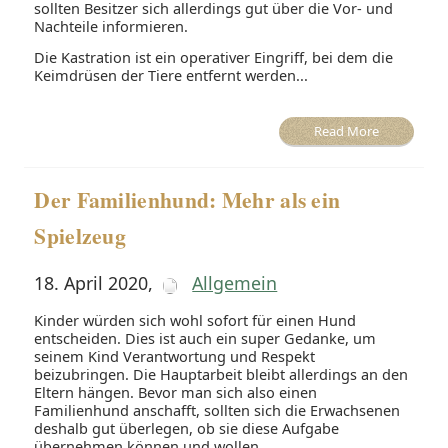
sollten Besitzer sich allerdings gut über die Vor- und
Nachteile informieren.
Die Kastration ist ein operativer Eingriff, bei dem die
Keimdrüsen der Tiere entfernt werden...
Read More
Der Familienhund: Mehr als ein
Spielzeug
18. April 2020
,
Allgemein
Kinder würden sich wohl sofort für einen Hund
entscheiden. Dies ist auch ein super Gedanke, um
seinem Kind Verantwortung und Respekt
beizubringen. Die Hauptarbeit bleibt allerdings an den
Eltern hängen. Bevor man sich also einen
Familienhund anschafft, sollten sich die Erwachsenen
deshalb gut überlegen, ob sie diese Aufgabe
übernehmen können und wollen.