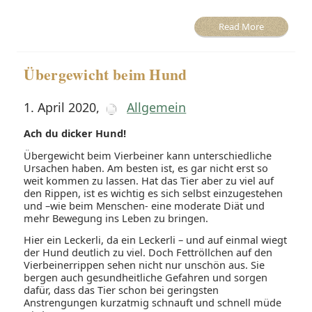
Read More
Übergewicht beim Hund
1. April 2020
,
Allgemein
Ach du dicker Hund!
Übergewicht beim Vierbeiner kann unterschiedliche
Ursachen haben. Am besten ist, es gar nicht erst so
weit kommen zu lassen. Hat das Tier aber zu viel auf
den Rippen, ist es wichtig es sich selbst einzugestehen
und –wie beim Menschen- eine moderate Diät und
mehr Bewegung ins Leben zu bringen.
Hier ein Leckerli, da ein Leckerli – und auf einmal wiegt
der Hund deutlich zu viel. Doch Fettröllchen auf den
Vierbeinerrippen sehen nicht nur unschön aus. Sie
bergen auch gesundheitliche Gefahren und sorgen
dafür, dass das Tier schon bei geringsten
Anstrengungen kurzatmig schnauft und schnell müde