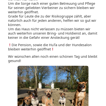
Um die Sorge nach einer guten Betreuung und Pflege
für seinen geliebten Vierbeiner zu sichern bleiben wir
weiterhin geöffnet.
Grade für Leute die zu der Risikogruppe zählt, aber
natürlich auch für jeden anderen, helfen wir so gut wir
können.
Um das Haus nicht verlassen zu müssen bieten wir
auch weiterhin unseren Bring- und Holdienst an, damit
keiner in die Gefahr einer Ansteckung gerät!
Die Pension, sowie die HuTa und der Hundesalon
bleiben weiterhin geöffnet
Wir wünschen allen noch einen schönen Tag und bleibt
gesund!