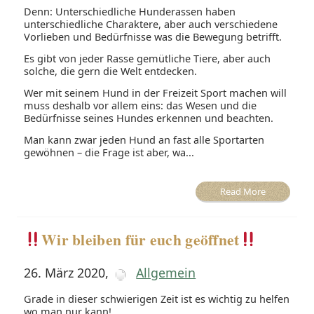
Denn: Unterschiedliche Hunderassen haben
unterschiedliche Charaktere, aber auch verschiedene
Vorlieben und Bedürfnisse was die Bewegung betrifft.
Es gibt von jeder Rasse gemütliche Tiere, aber auch
solche, die gern die Welt entdecken.
Wer mit seinem Hund in der Freizeit Sport machen will
muss deshalb vor allem eins: das Wesen und die
Bedürfnisse seines Hundes erkennen und beachten.
Man kann zwar jeden Hund an fast alle Sportarten
gewöhnen – die Frage ist aber, wa...
Read More
Wir bleiben für euch geöffnet
26. März 2020
,
Allgemein
Grade in dieser schwierigen Zeit ist es wichtig zu helfen
wo man nur kann!