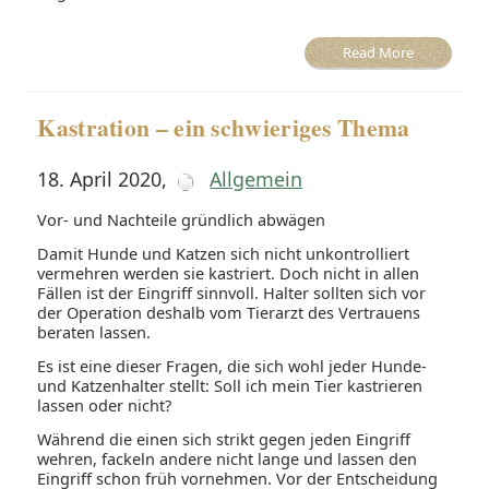
Read More
Kastration – ein schwieriges Thema
18. April 2020
,
Allgemein
Vor- und Nachteile gründlich abwägen
Damit Hunde und Katzen sich nicht unkontrolliert
vermehren werden sie kastriert. Doch nicht in allen
Fällen ist der Eingriff sinnvoll. Halter sollten sich vor
der Operation deshalb vom Tierarzt des Vertrauens
beraten lassen.
Es ist eine dieser Fragen, die sich wohl jeder Hunde-
und Katzenhalter stellt: Soll ich mein Tier kastrieren
lassen oder nicht?
Während die einen sich strikt gegen jeden Eingriff
wehren, fackeln andere nicht lange und lassen den
Eingriff schon früh vornehmen. Vor der Entscheidung