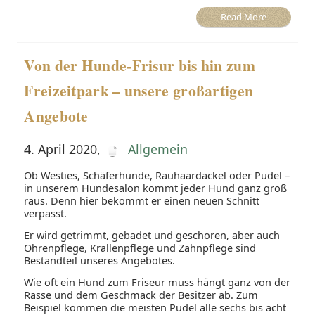
Read More
Von der Hunde-Frisur bis hin zum
Freizeitpark – unsere großartigen
Angebote
4. April 2020
,
Allgemein
Ob Westies, Schäferhunde, Rauhaardackel oder Pudel –
in unserem Hundesalon kommt jeder Hund ganz groß
raus. Denn hier bekommt er einen neuen Schnitt
verpasst.
Er wird getrimmt, gebadet und geschoren, aber auch
Ohrenpflege, Krallenpflege und Zahnpflege sind
Bestandteil unseres Angebotes.
Wie oft ein Hund zum Friseur muss hängt ganz von der
Rasse und dem Geschmack der Besitzer ab. Zum
Beispiel kommen die meisten Pudel alle sechs bis acht