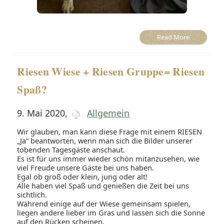
Read More
Riesen Wiese + Riesen Gruppe= Riesen
Spaß?
9. Mai 2020
,
Allgemein
Wir glauben, man kann diese Frage mit einem RIESEN
„Ja“ beantworten, wenn man sich die Bilder unserer
tobenden Tagesgäste anschaut.
Es ist für uns immer wieder schön mitanzusehen, wie
viel Freude unsere Gäste bei uns haben.
Egal ob groß oder klein, jung oder alt!
Alle haben viel Spaß und genießen die Zeit bei uns
sichtlich.
Während einige auf der Wiese gemeinsam spielen,
liegen andere lieber im Gras und lassen sich die Sonne
auf den Rücken scheinen.