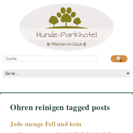
Hunde-Parkhotel
große Spielwiese
Ohren reinigen tagged posts
Jede menge Fell und kein