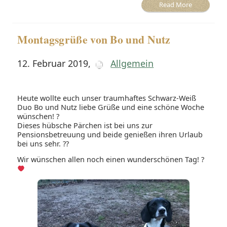
Read More
Montagsgrüße von Bo und Nutz
12. Februar 2019
,
Allgemein
Heute wollte euch unser traumhaftes Schwarz-Weiß
Duo Bo und Nutz liebe Grüße und eine schöne Woche
wünschen! ?
Dieses hübsche Pärchen ist bei uns zur
Pensionsbetreuung und beide genießen ihren Urlaub
bei uns sehr. ??
Wir wünschen allen noch einen wunderschönen Tag! ?