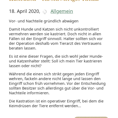
18. April 2020
,
Allgemein
Vor- und Nachteile gründlich abwägen
Damit Hunde und Katzen sich nicht unkontrolliert
vermehren werden sie kastriert. Doch nicht in allen
Fällen ist der Eingriff sinnvoll. Halter sollten sich vor
der Operation deshalb vom Tierarzt des Vertrauens
beraten lassen.
Es ist eine dieser Fragen, die sich wohl jeder Hunde-
und Katzenhalter stellt: Soll ich mein Tier kastrieren
lassen oder nicht?
Während die einen sich strikt gegen jeden Eingriff
wehren, fackeln andere nicht lange und lassen den
Eingriff schon früh vornehmen. Vor der Entscheidung
sollten Besitzer sich allerdings gut über die Vor- und
Nachteile informieren.
Die Kastration ist ein operativer Eingriff, bei dem die
Keimdrüsen der Tiere entfernt werden...