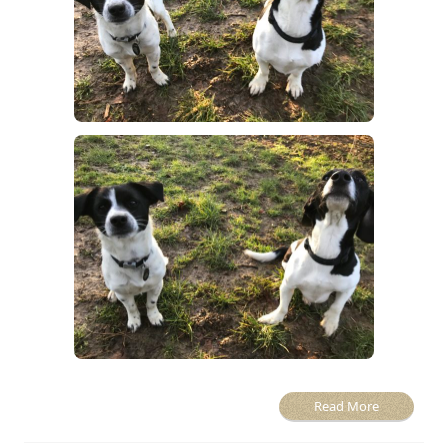
Read More