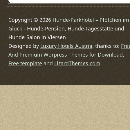
Copyright © 2026
Hunde-Parkhotel – Pfötchen im
Glück
- Hunde-Pension, Hunde-Tagesstätte und
Hunde-Salon in Viersen
Designed by
Luxury Hotels Austria
, thanks to:
Fre
And Premium Worpress Themes for Download
,
Free template
and
LizardThemes.com