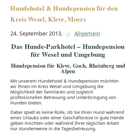
Hundehotel & Hundepension für den
Kreis Wesel, Kleve, Moers
24. September 2013
,
Allgemein
Das Hunde-Parkhotel – Hundepension
für Wesel und Umgebung
Hundepension für Kleve, Goch, Rheinberg und
Alpen
Mit unserem Hundehotel & Hundepension möchten
wir Ihnen im Kreis Wesel und Umgebung die
Möglichkeit der familiären und zugleich
professionellen Betreuung und Unterbringung von
Hunden bieten.
Dabei spielt es keine Rolle, ob Sie ihren Hund während
eines Urlaubs oder einer Geschäftsreise in gute Hände
geben möchten oder während Ihrer täglichen Arbeit
nur stundenweise in die Tagesbetreuung.