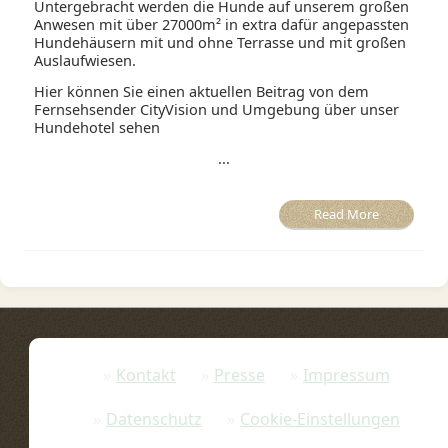
Untergebracht werden die Hunde auf unserem großen
Anwesen mit über 27000m² in extra dafür angepassten
Hundehäusern mit und ohne Terrasse und mit großen
Auslaufwiesen.
Hier können Sie einen aktuellen Beitrag von dem
Fernsehsender CityVision und Umgebung über unser
Hundehotel sehen
...
Read More
Kontakt
Presse
Impressum
Datenschutz
Cookie-Einstellungen