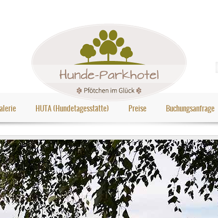
alerie
HUTA (Hundetagesstätte)
Preise
Buchungsanfrage