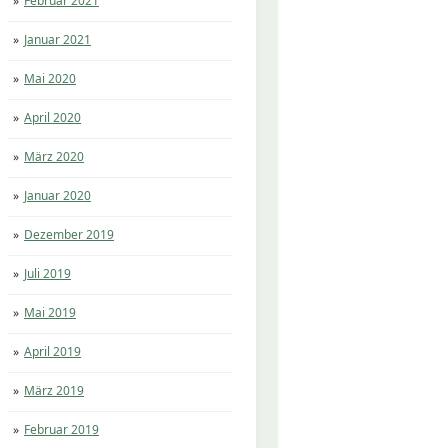
Februar 2021
Januar 2021
Mai 2020
April 2020
März 2020
Januar 2020
Dezember 2019
Juli 2019
Mai 2019
April 2019
März 2019
Februar 2019