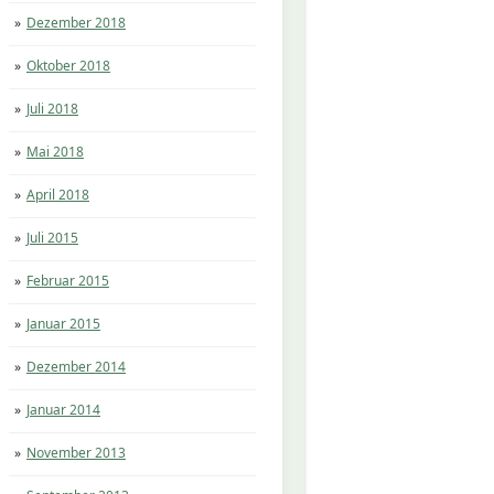
Dezember 2018
Oktober 2018
Juli 2018
Mai 2018
April 2018
Juli 2015
Februar 2015
Januar 2015
Dezember 2014
Januar 2014
November 2013