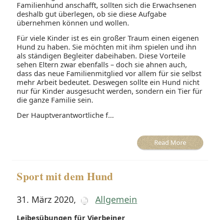
Familienhund anschafft, sollten sich die Erwachsenen
deshalb gut überlegen, ob sie diese Aufgabe
übernehmen können und wollen.
Für viele Kinder ist es ein großer Traum einen eigenen
Hund zu haben. Sie möchten mit ihm spielen und ihn
als ständigen Begleiter dabeihaben. Diese Vorteile
sehen Eltern zwar ebenfalls – doch sie ahnen auch,
dass das neue Familienmitglied vor allem für sie selbst
mehr Arbeit bedeutet. Deswegen sollte ein Hund nicht
nur für Kinder ausgesucht werden, sondern ein Tier für
die ganze Familie sein.
Der Hauptverantwortliche f...
Read More
Sport mit dem Hund
31. März 2020
,
Allgemein
Leibesübungen für Vierbeiner