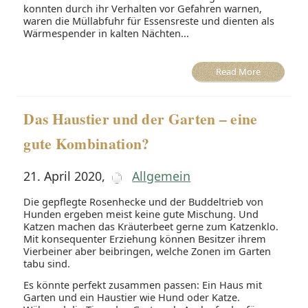
konnten durch ihr Verhalten vor Gefahren warnen,
waren die Müllabfuhr für Essensreste und dienten als
Wärmespender in kalten Nächten...
Read More
Das Haustier und der Garten – eine
gute Kombination?
21. April 2020
,
Allgemein
Die gepflegte Rosenhecke und der Buddeltrieb von
Hunden ergeben meist keine gute Mischung. Und
Katzen machen das Kräuterbeet gerne zum Katzenklo.
Mit konsequenter Erziehung können Besitzer ihrem
Vierbeiner aber beibringen, welche Zonen im Garten
tabu sind.
Es könnte perfekt zusammen passen: Ein Haus mit
Garten und ein Haustier wie Hund oder Katze.