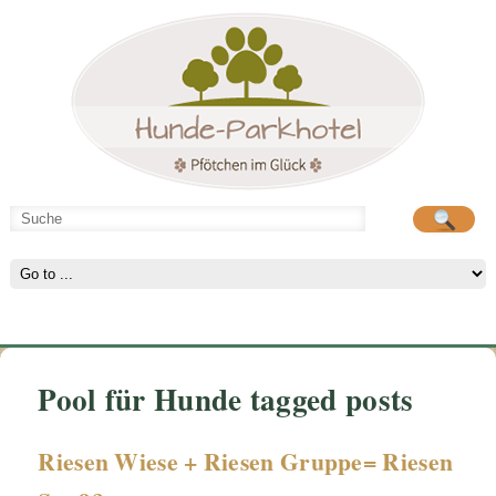
Hunde-Parkhotel
große Spielwiese
Pool für Hunde tagged posts
Riesen Wiese + Riesen Gruppe= Riesen