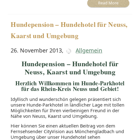
Read More
Hundepension – Hundehotel für Neuss,
Kaarst und Umgebung
26. November 2013
,
Allgemein
Hundepension – Hundehotel für
Neuss, Kaarst und Umgebung
Herzlich Willkommen im Hunde-Parkhotel
für das Rhein-Kreis Neuss und Gebiet!
Idyllisch und wunderschön gelegen präsentiert sich
unsere Hunde-Parkhotel in ländlicher Lage mit tollen
Möglichkeiten für Ihren vierbeinigen Freund in der
Nähe von Neuss, Kaarst und Umgebung.
Hier können Sie einen aktuellen Beitrag von dem
Fernsehsender CityVision aus Mönchengladbach und
Umgebung über unser Hundehotel sehen