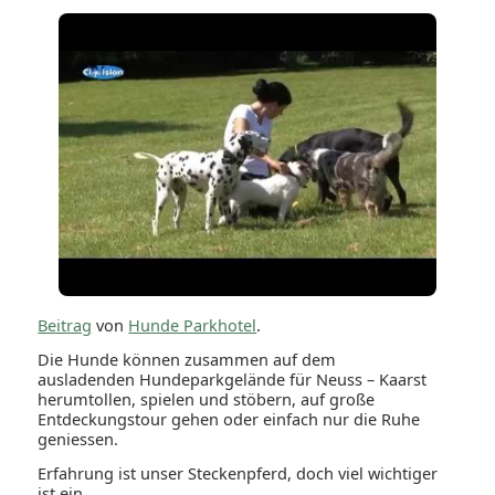
Beitrag
von
Hunde Parkhotel
.
Die Hunde können zusammen auf dem
ausladenden Hundeparkgelände für Neuss – Kaarst
herumtollen, spielen und stöbern, auf große
Entdeckungstour gehen oder einfach nur die Ruhe
geniessen.
Erfahrung ist unser Steckenpferd, doch viel wichtiger
ist ein...