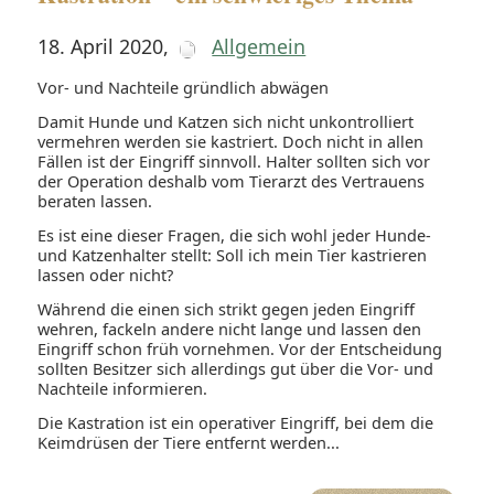
18. April 2020
,
Allgemein
Vor- und Nachteile gründlich abwägen
Damit Hunde und Katzen sich nicht unkontrolliert
vermehren werden sie kastriert. Doch nicht in allen
Fällen ist der Eingriff sinnvoll. Halter sollten sich vor
der Operation deshalb vom Tierarzt des Vertrauens
beraten lassen.
Es ist eine dieser Fragen, die sich wohl jeder Hunde-
und Katzenhalter stellt: Soll ich mein Tier kastrieren
lassen oder nicht?
Während die einen sich strikt gegen jeden Eingriff
wehren, fackeln andere nicht lange und lassen den
Eingriff schon früh vornehmen. Vor der Entscheidung
sollten Besitzer sich allerdings gut über die Vor- und
Nachteile informieren.
Die Kastration ist ein operativer Eingriff, bei dem die
Keimdrüsen der Tiere entfernt werden...