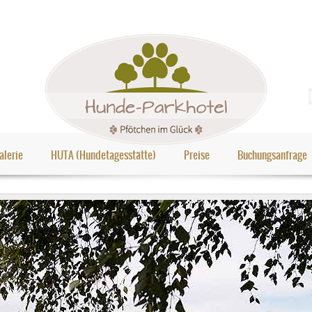
alerie
HUTA (Hundetagesstätte)
Preise
Buchungsanfrage