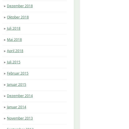
Dezember 2018
Oktober 2018
Juli 2018
Mai 2018
April 2018
Juli 2015
Februar 2015
Januar 2015
Dezember 2014
Januar 2014
November 2013