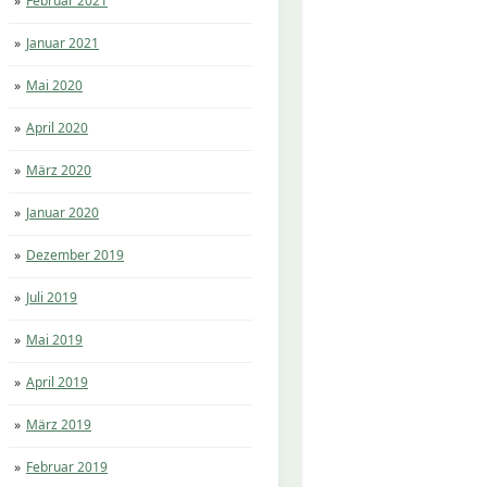
Februar 2021
Januar 2021
Mai 2020
April 2020
März 2020
Januar 2020
Dezember 2019
Juli 2019
Mai 2019
April 2019
März 2019
Februar 2019