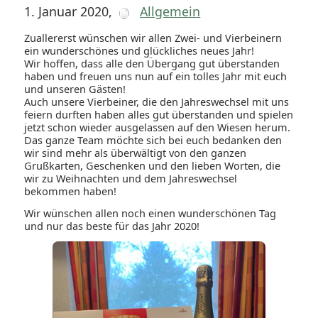
1. Januar 2020
,
Allgemein
Zuallererst wünschen wir allen Zwei- und Vierbeinern
ein wunderschönes und glückliches neues Jahr!
Wir hoffen, dass alle den Übergang gut überstanden
haben und freuen uns nun auf ein tolles Jahr mit euch
und unseren Gästen!
Auch unsere Vierbeiner, die den Jahreswechsel mit uns
feiern durften haben alles gut überstanden und spielen
jetzt schon wieder ausgelassen auf den Wiesen herum.
Das ganze Team möchte sich bei euch bedanken den
wir sind mehr als überwältigt von den ganzen
Grußkarten, Geschenken und den lieben Worten, die
wir zu Weihnachten und dem Jahreswechsel
bekommen haben!
Wir wünschen allen noch einen wunderschönen Tag
und nur das beste für das Jahr 2020!