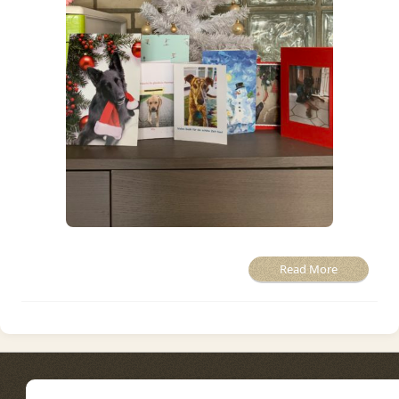
Read More