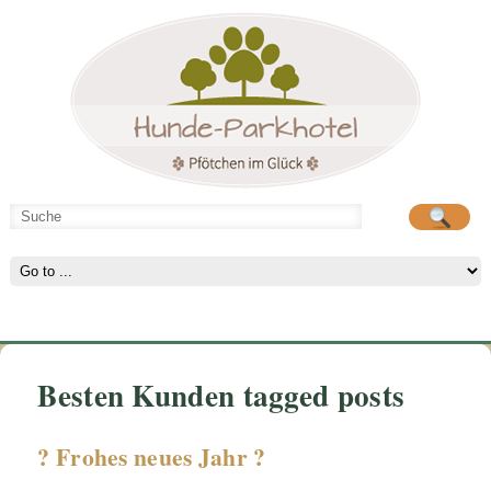
Hunde-Parkhotel
große Spielwiese
Besten Kunden tagged posts
? Frohes neues Jahr ?