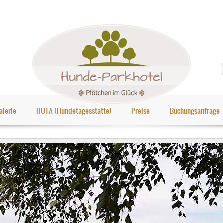
alerie
HUTA (Hundetagesstätte)
Preise
Buchungsanfrage