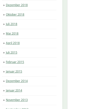
Dezember 2018
Oktober 2018
Juli 2018
Mai 2018
April 2018
Juli 2015
Februar 2015
Januar 2015
Dezember 2014
Januar 2014
November 2013