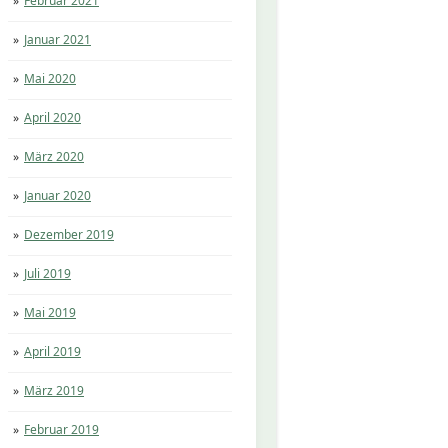
Februar 2021
Januar 2021
Mai 2020
April 2020
März 2020
Januar 2020
Dezember 2019
Juli 2019
Mai 2019
April 2019
März 2019
Februar 2019