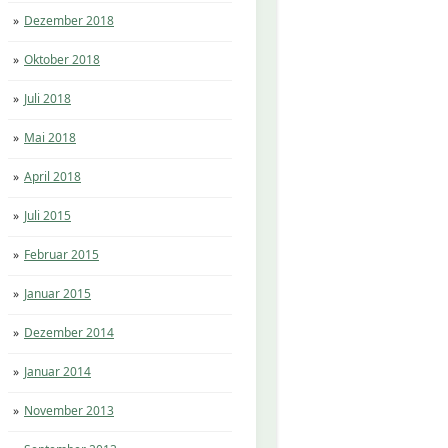
Dezember 2018
Oktober 2018
Juli 2018
Mai 2018
April 2018
Juli 2015
Februar 2015
Januar 2015
Dezember 2014
Januar 2014
November 2013