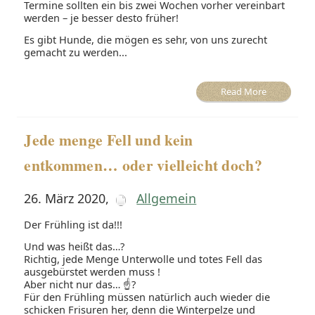
Termine sollten ein bis zwei Wochen vorher vereinbart
werden – je besser desto früher!
Es gibt Hunde, die mögen es sehr, von uns zurecht
gemacht zu werden...
Read More
Jede menge Fell und kein
entkommen… oder vielleicht doch?
26. März 2020
,
Allgemein
Der Frühling ist da!!!
Und was heißt das…?
Richtig, jede Menge Unterwolle und totes Fell das
ausgebürstet werden muss !
Aber nicht nur das… ☝?
Für den Frühling müssen natürlich auch wieder die
schicken Frisuren her, denn die Winterpelze und