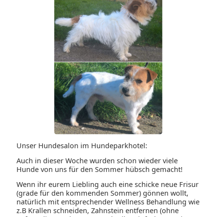
Unser Hundesalon im Hundeparkhotel:
Auch in dieser Woche wurden schon wieder viele
Hunde von uns für den Sommer hübsch gemacht!
Wenn ihr eurem Liebling auch eine schicke neue Frisur
(grade für den kommenden Sommer) gönnen wollt,
natürlich mit entsprechender Wellness Behandlung wie
z.B Krallen schneiden, Zahnstein entfernen (ohne