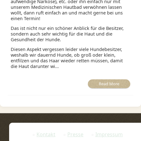
aufwendige Narkose), etc. oder ihn einfach nur mit
unserem Medizinischen Hautbad verwöhnen lassen
wollt, dann ruft einfach an und macht gerne bei uns
einen Termin!
Das ist nicht nur ein schöner Anblick für die Besitzer,
sondern auch sehr wichtig für die Haut und die
Gesundheit der Hunde.
Diesen Aspekt vergessen leider viele Hundebesitzer,
weshalb wir dauernd Hunde, ob groß oder klein,
entfilzen und das Haar wieder retten müssen, damit
die Haut darunter wi...
Read More
Kontakt
Presse
Impressum