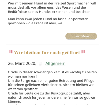
Wer mit seinem Hund in der Freizeit Sport machen will
muss deshalb vor allem eins: das Wesen und die
Bedürfnisse seines Hundes erkennen und beachten.
Man kann zwar jeden Hund an fast alle Sportarten
gewöhnen – die Frage ist aber, wa...
Read More
Wir bleiben für euch geöffnet
26. März 2020
,
Allgemein
Grade in dieser schwierigen Zeit ist es wichtig zu helfen
wo man nur kann!
Um die Sorge nach einer guten Betreuung und Pflege
für seinen geliebten Vierbeiner zu sichern bleiben wir
weiterhin geöffnet.
Grade für Leute die zu der Risikogruppe zählt, aber
natürlich auch für jeden anderen, helfen wir so gut wir
können.