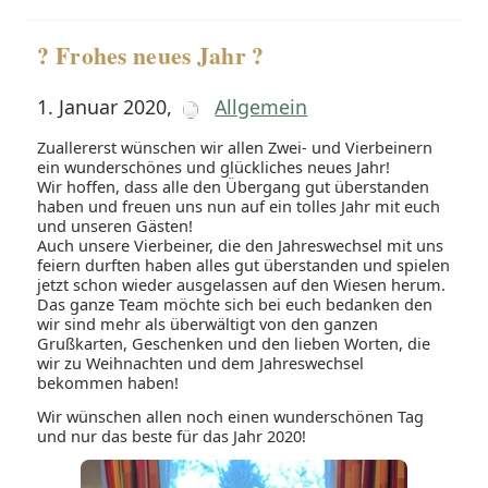
? Frohes neues Jahr ?
1. Januar 2020
,
Allgemein
Zuallererst wünschen wir allen Zwei- und Vierbeinern
ein wunderschönes und glückliches neues Jahr!
Wir hoffen, dass alle den Übergang gut überstanden
haben und freuen uns nun auf ein tolles Jahr mit euch
und unseren Gästen!
Auch unsere Vierbeiner, die den Jahreswechsel mit uns
feiern durften haben alles gut überstanden und spielen
jetzt schon wieder ausgelassen auf den Wiesen herum.
Das ganze Team möchte sich bei euch bedanken den
wir sind mehr als überwältigt von den ganzen
Grußkarten, Geschenken und den lieben Worten, die
wir zu Weihnachten und dem Jahreswechsel
bekommen haben!
Wir wünschen allen noch einen wunderschönen Tag
und nur das beste für das Jahr 2020!