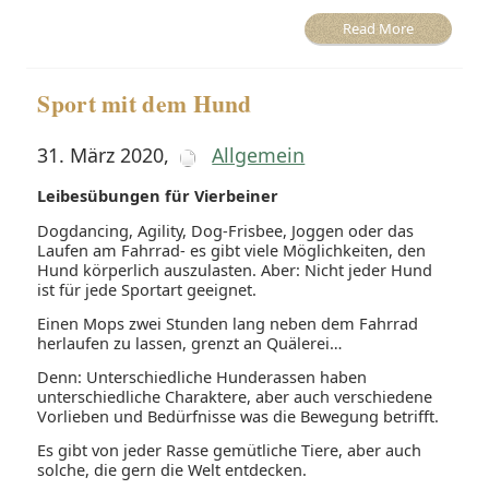
Read More
Sport mit dem Hund
31. März 2020
,
Allgemein
Leibesübungen für Vierbeiner
Dogdancing, Agility, Dog-Frisbee, Joggen oder das
Laufen am Fahrrad- es gibt viele Möglichkeiten, den
Hund körperlich auszulasten. Aber: Nicht jeder Hund
ist für jede Sportart geeignet.
Einen Mops zwei Stunden lang neben dem Fahrrad
herlaufen zu lassen, grenzt an Quälerei…
Denn: Unterschiedliche Hunderassen haben
unterschiedliche Charaktere, aber auch verschiedene
Vorlieben und Bedürfnisse was die Bewegung betrifft.
Es gibt von jeder Rasse gemütliche Tiere, aber auch
solche, die gern die Welt entdecken.