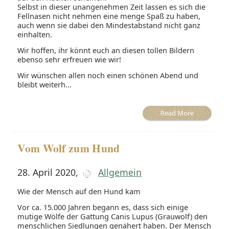
Selbst in dieser unangenehmen Zeit lassen es sich die
Fellnasen nicht nehmen eine menge Spaß zu haben,
auch wenn sie dabei den Mindestabstand nicht ganz
einhalten.
Wir hoffen, ihr könnt euch an diesen tollen Bildern
ebenso sehr erfreuen wie wir!
Wir wünschen allen noch einen schönen Abend und
bleibt weiterh...
Read More
Vom Wolf zum Hund
28. April 2020
,
Allgemein
Wie der Mensch auf den Hund kam
Vor ca. 15.000 Jahren begann es, dass sich einige
mutige Wölfe der Gattung Canis Lupus (Grauwolf) den
menschlichen Siedlungen genähert haben. Der Mensch