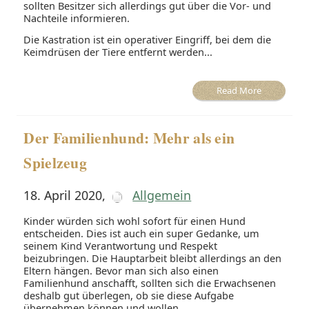
sollten Besitzer sich allerdings gut über die Vor- und
Nachteile informieren.
Die Kastration ist ein operativer Eingriff, bei dem die
Keimdrüsen der Tiere entfernt werden...
Read More
Der Familienhund: Mehr als ein
Spielzeug
18. April 2020
,
Allgemein
Kinder würden sich wohl sofort für einen Hund
entscheiden. Dies ist auch ein super Gedanke, um
seinem Kind Verantwortung und Respekt
beizubringen. Die Hauptarbeit bleibt allerdings an den
Eltern hängen. Bevor man sich also einen
Familienhund anschafft, sollten sich die Erwachsenen
deshalb gut überlegen, ob sie diese Aufgabe
übernehmen können und wollen.