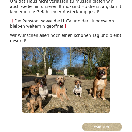
Um das Haus nicht verlassen zu müssen bieten wir
auch weiterhin unseren Bring- und Holdienst an, damit
keiner in die Gefahr einer Ansteckung gerät!
Die Pension, sowie die HuTa und der Hundesalon
bleiben weiterhin geöffnet
Wir wünschen allen noch einen schönen Tag und bleibt
gesund!
Read More