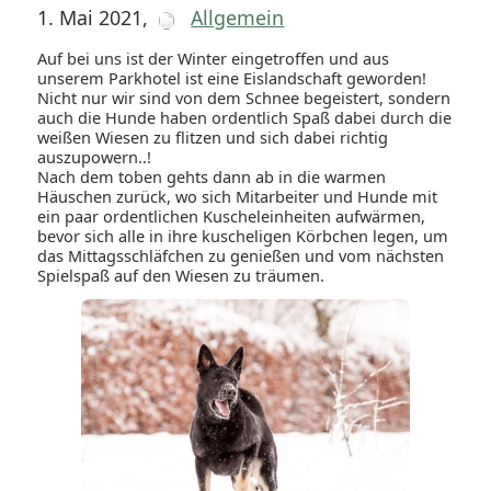
1. Mai 2021
,
Allgemein
Auf bei uns ist der Winter eingetroffen und aus
unserem Parkhotel ist eine Eislandschaft geworden!
Nicht nur wir sind von dem Schnee begeistert, sondern
auch die Hunde haben ordentlich Spaß dabei durch die
weißen Wiesen zu flitzen und sich dabei richtig
auszupowern..!
Nach dem toben gehts dann ab in die warmen
Häuschen zurück, wo sich Mitarbeiter und Hunde mit
ein paar ordentlichen Kuscheleinheiten aufwärmen,
bevor sich alle in ihre kuscheligen Körbchen legen, um
das Mittagsschläfchen zu genießen und vom nächsten
Spielspaß auf den Wiesen zu träumen.