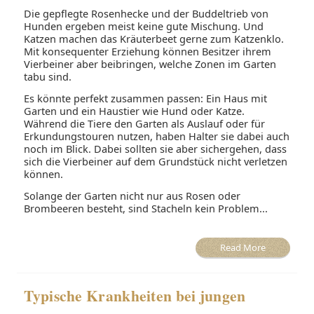
Die gepflegte Rosenhecke und der Buddeltrieb von
Hunden ergeben meist keine gute Mischung. Und
Katzen machen das Kräuterbeet gerne zum Katzenklo.
Mit konsequenter Erziehung können Besitzer ihrem
Vierbeiner aber beibringen, welche Zonen im Garten
tabu sind.
Es könnte perfekt zusammen passen: Ein Haus mit
Garten und ein Haustier wie Hund oder Katze.
Während die Tiere den Garten als Auslauf oder für
Erkundungstouren nutzen, haben Halter sie dabei auch
noch im Blick. Dabei sollten sie aber sichergehen, dass
sich die Vierbeiner auf dem Grundstück nicht verletzen
können.
Solange der Garten nicht nur aus Rosen oder
Brombeeren besteht, sind Stacheln kein Problem...
Read More
Typische Krankheiten bei jungen