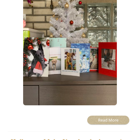
Read More