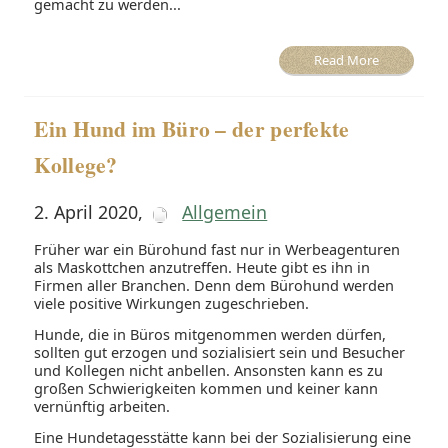
gemacht zu werden...
Read More
Ein Hund im Büro – der perfekte
Kollege?
2. April 2020
,
Allgemein
Früher war ein Bürohund fast nur in Werbeagenturen
als Maskottchen anzutreffen. Heute gibt es ihn in
Firmen aller Branchen. Denn dem Bürohund werden
viele positive Wirkungen zugeschrieben.
Hunde, die in Büros mitgenommen werden dürfen,
sollten gut erzogen und sozialisiert sein und Besucher
und Kollegen nicht anbellen. Ansonsten kann es zu
großen Schwierigkeiten kommen und keiner kann
vernünftig arbeiten.
Eine Hundetagesstätte kann bei der Sozialisierung eine