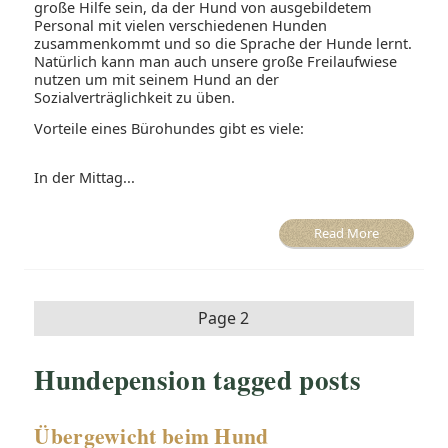
große Hilfe sein, da der Hund von ausgebildetem
Personal mit vielen verschiedenen Hunden
zusammenkommt und so die Sprache der Hunde lernt.
Natürlich kann man auch unsere große Freilaufwiese
nutzen um mit seinem Hund an der
Sozialverträglichkeit zu üben.
Vorteile eines Bürohundes gibt es viele:
In der Mittag...
Read More
Page 2
Hundepension tagged posts
Übergewicht beim Hund