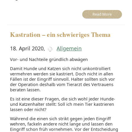
Read More
Kastration – ein schwieriges Thema
18. April 2020
,
Allgemein
Vor- und Nachteile gründlich abwägen
Damit Hunde und Katzen sich nicht unkontrolliert
vermehren werden sie kastriert. Doch nicht in allen
Fällen ist der Eingriff sinnvoll. Halter sollten sich vor
der Operation deshalb vom Tierarzt des Vertrauens
beraten lassen.
Es ist eine dieser Fragen, die sich wohl jeder Hunde-
und Katzenhalter stellt: Soll ich mein Tier kastrieren
lassen oder nicht?
Während die einen sich strikt gegen jeden Eingriff
wehren, fackeln andere nicht lange und lassen den
Eingriff schon früh vornehmen. Vor der Entscheidung