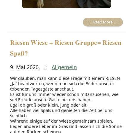
Read More
Riesen Wiese + Riesen Gruppe= Riesen
Spaß?
9. Mai 2020
,
Allgemein
Wir glauben, man kann diese Frage mit einem RIESEN
„Ja“ beantworten, wenn man sich die Bilder unserer
tobenden Tagesgäste anschaut.
Es ist für uns immer wieder schön mitanzusehen, wie
viel Freude unsere Gäste bei uns haben.
Egal ob groß oder klein, jung oder alt!
Alle haben viel Spaß und genießen die Zeit bei uns
sichtlich.
Während einige auf der Wiese gemeinsam spielen,
liegen andere lieber im Gras und lassen sich die Sonne
auf den Rücken scheinen.