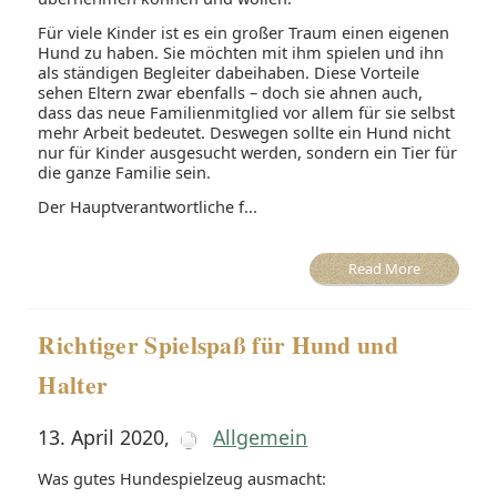
Für viele Kinder ist es ein großer Traum einen eigenen
Hund zu haben. Sie möchten mit ihm spielen und ihn
als ständigen Begleiter dabeihaben. Diese Vorteile
sehen Eltern zwar ebenfalls – doch sie ahnen auch,
dass das neue Familienmitglied vor allem für sie selbst
mehr Arbeit bedeutet. Deswegen sollte ein Hund nicht
nur für Kinder ausgesucht werden, sondern ein Tier für
die ganze Familie sein.
Der Hauptverantwortliche f...
Read More
Richtiger Spielspaß für Hund und
Halter
13. April 2020
,
Allgemein
Was gutes Hundespielzeug ausmacht: