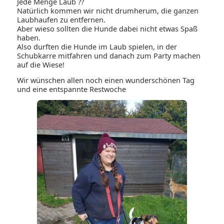
Jede Menge Laub ??
Natürlich kommen wir nicht drumherum, die ganzen
Laubhaufen zu entfernen.
Aber wieso sollten die Hunde dabei nicht etwas Spaß
haben.
Also durften die Hunde im Laub spielen, in der
Schubkarre mitfahren und danach zum Party machen
auf die Wiese!
Wir wünschen allen noch einen wunderschönen Tag
und eine entspannte Restwoche