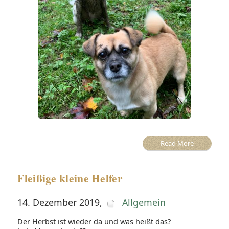
Read More
Fleißige kleine Helfer
14. Dezember 2019
,
Allgemein
Der Herbst ist wieder da und was heißt das?