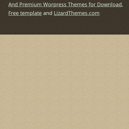
And Premium Worpress Themes for Download
,
Free template
and
LizardThemes.com