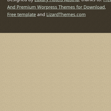
And Premium Worpress Themes for Download
,
Free template
and
LizardThemes.com