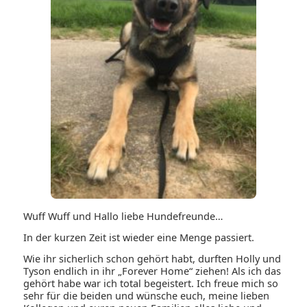
Wuff Wuff und Hallo liebe Hundefreunde…
In der kurzen Zeit ist wieder eine Menge passiert.
Wie ihr sicherlich schon gehört habt, durften Holly und
Tyson endlich in ihr „Forever Home“ ziehen! Als ich das
gehört habe war ich total begeistert. Ich freue mich so
sehr für die beiden und wünsche euch, meine lieben