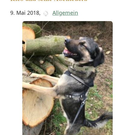
9. Mai 2018
,
Allgemein