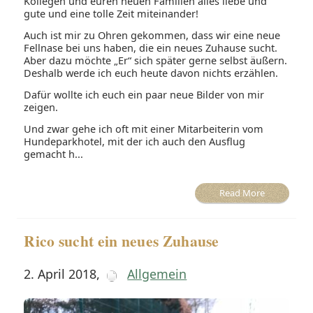
Kollegen und euren neuen Familien alles liebe und
gute und eine tolle Zeit miteinander!
Auch ist mir zu Ohren gekommen, dass wir eine neue
Fellnase bei uns haben, die ein neues Zuhause sucht.
Aber dazu möchte „Er“ sich später gerne selbst äußern.
Deshalb werde ich euch heute davon nichts erzählen.
Dafür wollte ich euch ein paar neue Bilder von mir
zeigen.
Und zwar gehe ich oft mit einer Mitarbeiterin vom
Hundeparkhotel, mit der ich auch den Ausflug
gemacht h...
Read More
Rico sucht ein neues Zuhause
2. April 2018
,
Allgemein