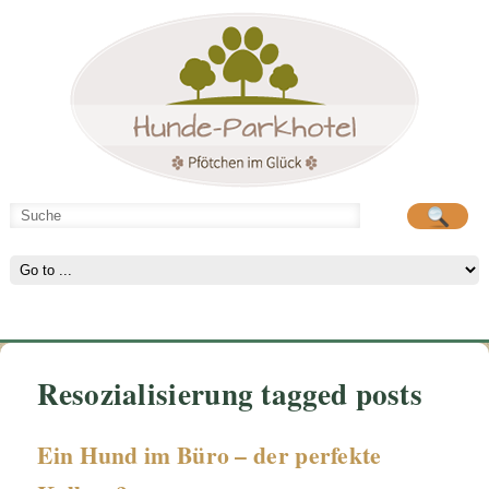
Hunde-Parkhotel
große Spielwiese
Resozialisierung tagged posts
Ein Hund im Büro – der perfekte