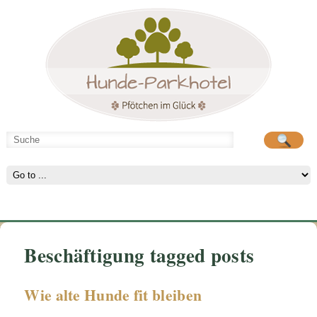
Hunde-Parkhotel
große Spielwiese
Beschäftigung tagged posts
Wie alte Hunde fit bleiben