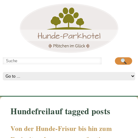
Hunde-Parkhotel
Hunde beim spielen
Hundefreilauf tagged posts
Von der Hunde-Frisur bis hin zum