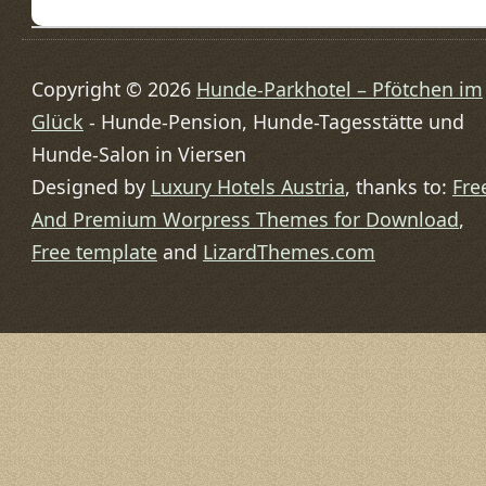
Copyright © 2026
Hunde-Parkhotel – Pfötchen im
Glück
- Hunde-Pension, Hunde-Tagesstätte und
Hunde-Salon in Viersen
Designed by
Luxury Hotels Austria
, thanks to:
Fre
And Premium Worpress Themes for Download
,
Free template
and
LizardThemes.com