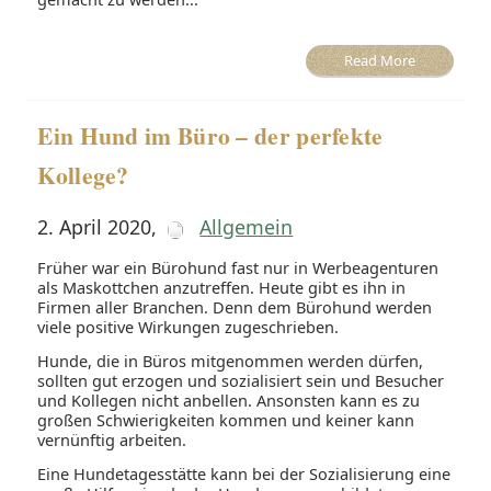
Read More
Ein Hund im Büro – der perfekte
Kollege?
2. April 2020
,
Allgemein
Früher war ein Bürohund fast nur in Werbeagenturen
als Maskottchen anzutreffen. Heute gibt es ihn in
Firmen aller Branchen. Denn dem Bürohund werden
viele positive Wirkungen zugeschrieben.
Hunde, die in Büros mitgenommen werden dürfen,
sollten gut erzogen und sozialisiert sein und Besucher
und Kollegen nicht anbellen. Ansonsten kann es zu
großen Schwierigkeiten kommen und keiner kann
vernünftig arbeiten.
Eine Hundetagesstätte kann bei der Sozialisierung eine