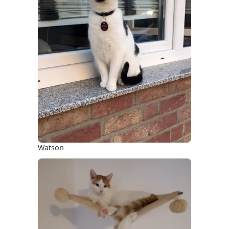
Watson