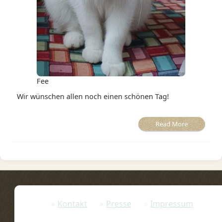
Fee
Wir wünschen allen noch einen schönen Tag!
Read More
Kontakt
Presse
Impressum