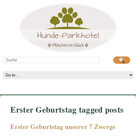
Hunde-Parkhotel
große Spielwiese
Erster Geburtstag tagged posts
Erster Geburtstag unserer 7 Zwerge