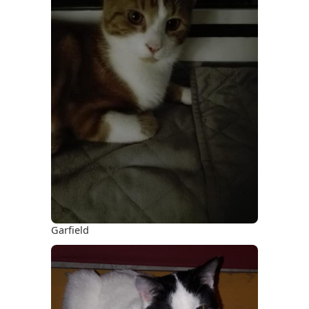
Garfield