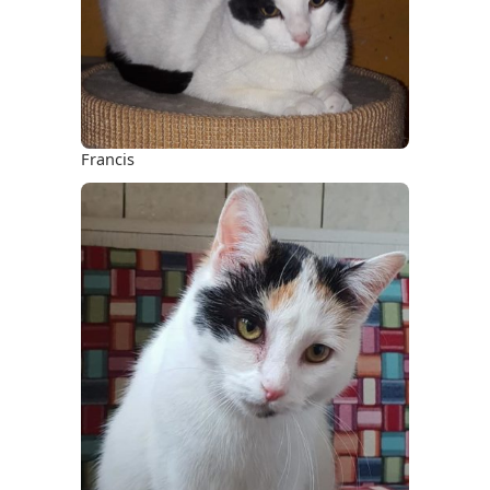
Francis