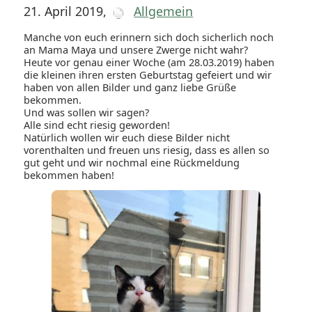
21. April 2019
,
Allgemein
Manche von euch erinnern sich doch sicherlich noch
an Mama Maya und unsere Zwerge nicht wahr?
Heute vor genau einer Woche (am 28.03.2019) haben
die kleinen ihren ersten Geburtstag gefeiert und wir
haben von allen Bilder und ganz liebe Grüße
bekommen.
Und was sollen wir sagen?
Alle sind echt riesig geworden!
Natürlich wollen wir euch diese Bilder nicht
vorenthalten und freuen uns riesig, dass es allen so
gut geht und wir nochmal eine Rückmeldung
bekommen haben!