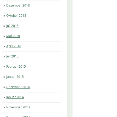
Dezember 2018
Oktober 2018
Juli 2018
Mai 2018
April 2018
Juli 2015
Februar 2015
Januar 2015
Dezember 2014
Januar 2014
November 2013