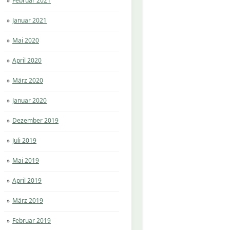
Februar 2021
Januar 2021
Mai 2020
April 2020
März 2020
Januar 2020
Dezember 2019
Juli 2019
Mai 2019
April 2019
März 2019
Februar 2019