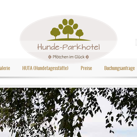
alerie
HUTA (Hundetagesstätte)
Preise
Buchungsanfrage