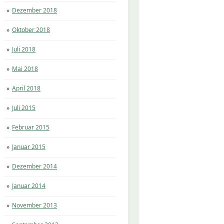
Dezember 2018
Oktober 2018
Juli 2018
Mai 2018
April 2018
Juli 2015
Februar 2015
Januar 2015
Dezember 2014
Januar 2014
November 2013