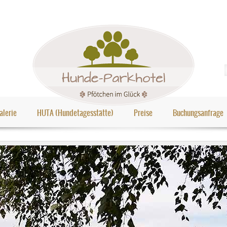
alerie
HUTA (Hundetagesstätte)
Preise
Buchungsanfrage