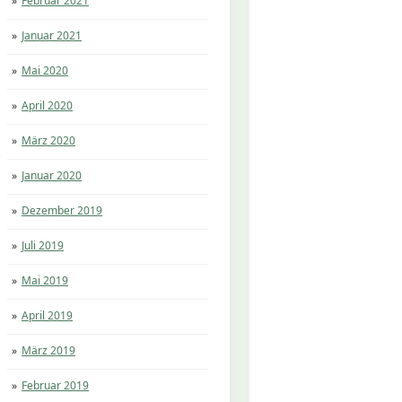
Februar 2021
Januar 2021
Mai 2020
April 2020
März 2020
Januar 2020
Dezember 2019
Juli 2019
Mai 2019
April 2019
März 2019
Februar 2019