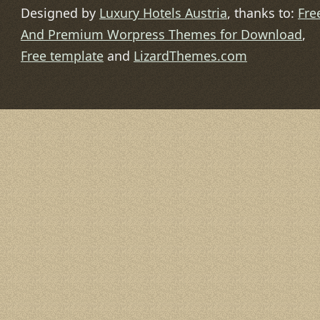
Designed by
Luxury Hotels Austria
, thanks to:
Fre
And Premium Worpress Themes for Download
,
Free template
and
LizardThemes.com