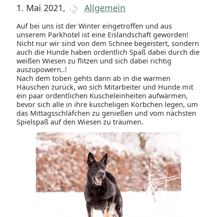
1. Mai 2021
,
Allgemein
Auf bei uns ist der Winter eingetroffen und aus
unserem Parkhotel ist eine Eislandschaft geworden!
Nicht nur wir sind von dem Schnee begeistert, sondern
auch die Hunde haben ordentlich Spaß dabei durch die
weißen Wiesen zu flitzen und sich dabei richtig
auszupowern..!
Nach dem toben gehts dann ab in die warmen
Häuschen zurück, wo sich Mitarbeiter und Hunde mit
ein paar ordentlichen Kuscheleinheiten aufwärmen,
bevor sich alle in ihre kuscheligen Körbchen legen, um
das Mittagsschläfchen zu genießen und vom nächsten
Spielspaß auf den Wiesen zu träumen.