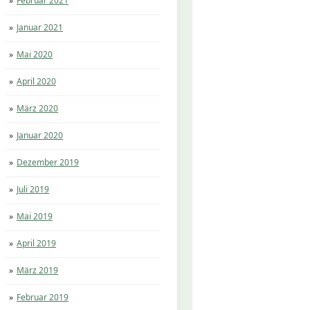
Februar 2021
Januar 2021
Mai 2020
April 2020
März 2020
Januar 2020
Dezember 2019
Juli 2019
Mai 2019
April 2019
März 2019
Februar 2019