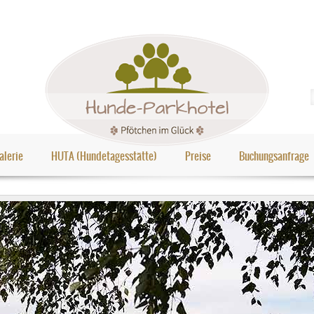
alerie
HUTA (Hundetagesstätte)
Preise
Buchungsanfrage