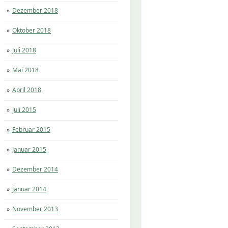
Dezember 2018
Oktober 2018
Juli 2018
Mai 2018
April 2018
Juli 2015
Februar 2015
Januar 2015
Dezember 2014
Januar 2014
November 2013