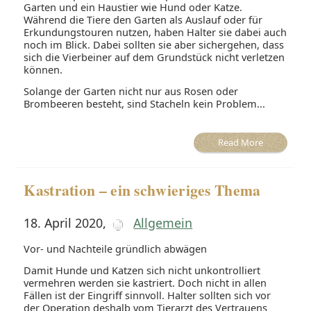
Garten und ein Haustier wie Hund oder Katze.
Während die Tiere den Garten als Auslauf oder für
Erkundungstouren nutzen, haben Halter sie dabei auch
noch im Blick. Dabei sollten sie aber sichergehen, dass
sich die Vierbeiner auf dem Grundstück nicht verletzen
können.
Solange der Garten nicht nur aus Rosen oder
Brombeeren besteht, sind Stacheln kein Problem...
Read More
Kastration – ein schwieriges Thema
18. April 2020
,
Allgemein
Vor- und Nachteile gründlich abwägen
Damit Hunde und Katzen sich nicht unkontrolliert
vermehren werden sie kastriert. Doch nicht in allen
Fällen ist der Eingriff sinnvoll. Halter sollten sich vor
der Operation deshalb vom Tierarzt des Vertrauens