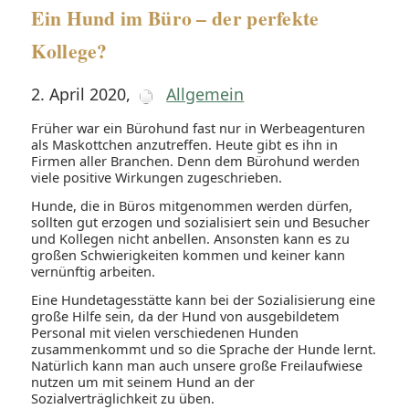
Ein Hund im Büro – der perfekte
Kollege?
2. April 2020
,
Allgemein
Früher war ein Bürohund fast nur in Werbeagenturen
als Maskottchen anzutreffen. Heute gibt es ihn in
Firmen aller Branchen. Denn dem Bürohund werden
viele positive Wirkungen zugeschrieben.
Hunde, die in Büros mitgenommen werden dürfen,
sollten gut erzogen und sozialisiert sein und Besucher
und Kollegen nicht anbellen. Ansonsten kann es zu
großen Schwierigkeiten kommen und keiner kann
vernünftig arbeiten.
Eine Hundetagesstätte kann bei der Sozialisierung eine
große Hilfe sein, da der Hund von ausgebildetem
Personal mit vielen verschiedenen Hunden
zusammenkommt und so die Sprache der Hunde lernt.
Natürlich kann man auch unsere große Freilaufwiese
nutzen um mit seinem Hund an der
Sozialverträglichkeit zu üben.