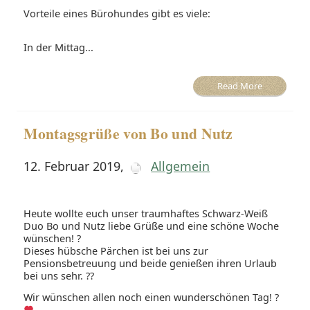
Vorteile eines Bürohundes gibt es viele:
In der Mittag...
Read More
Montagsgrüße von Bo und Nutz
12. Februar 2019
,
Allgemein
Heute wollte euch unser traumhaftes Schwarz-Weiß
Duo Bo und Nutz liebe Grüße und eine schöne Woche
wünschen! ?
Dieses hübsche Pärchen ist bei uns zur
Pensionsbetreuung und beide genießen ihren Urlaub
bei uns sehr. ??
Wir wünschen allen noch einen wunderschönen Tag! ?