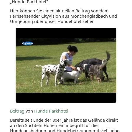
„Hunde-Parkhotel“.
Hier können Sie einen aktuellen Beitrag von dem
Fernsehsender CityVision aus Mönchengladbach und
Umgebung über unser Hundehotel sehen
Beitrag
von
Hunde Parkhotel
.
Bereits seit Ende der 80er Jahre ist das Gelände direkt
an den Süchteln Höhen ein inbegriff für die
Hundeausbildung und Hundebetreuung mit viel Liebe