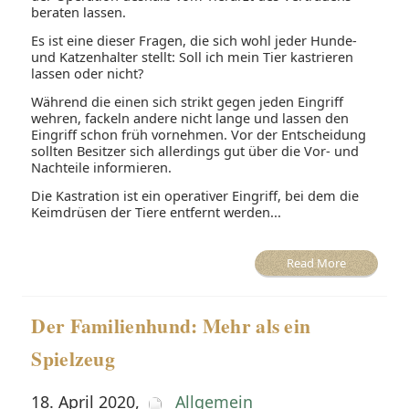
beraten lassen.
Es ist eine dieser Fragen, die sich wohl jeder Hunde-
und Katzenhalter stellt: Soll ich mein Tier kastrieren
lassen oder nicht?
Während die einen sich strikt gegen jeden Eingriff
wehren, fackeln andere nicht lange und lassen den
Eingriff schon früh vornehmen. Vor der Entscheidung
sollten Besitzer sich allerdings gut über die Vor- und
Nachteile informieren.
Die Kastration ist ein operativer Eingriff, bei dem die
Keimdrüsen der Tiere entfernt werden...
Read More
Der Familienhund: Mehr als ein
Spielzeug
18. April 2020
,
Allgemein