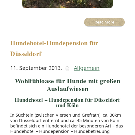
Read More
Hundehotel-Hundepension für
Düsseldorf
11. September 2013
,
Allgemein
Wohlfühloase für Hunde mit großen
Auslaufwiesen
Hundehotel – Hundepension für Düsseldorf
und Köln
In Süchteln (zwischen Viersen und Grefrath), ca. 30km
von Düsseldorf entfernt und ca. 45 Minuten von Köln
befindet sich ein Hundehotel der besonderen Art – das
Hundehotel – Hundepension – Hundebetreuung