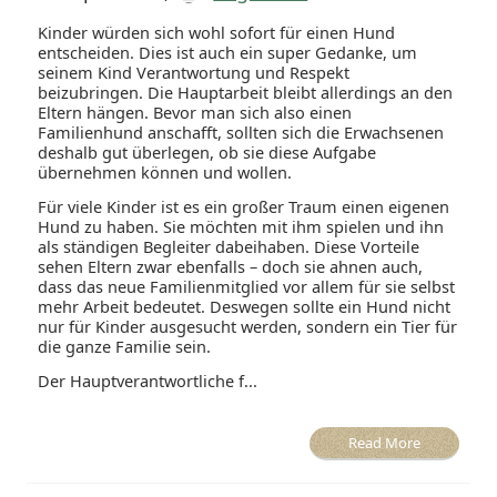
Kinder würden sich wohl sofort für einen Hund
entscheiden. Dies ist auch ein super Gedanke, um
seinem Kind Verantwortung und Respekt
beizubringen. Die Hauptarbeit bleibt allerdings an den
Eltern hängen. Bevor man sich also einen
Familienhund anschafft, sollten sich die Erwachsenen
deshalb gut überlegen, ob sie diese Aufgabe
übernehmen können und wollen.
Für viele Kinder ist es ein großer Traum einen eigenen
Hund zu haben. Sie möchten mit ihm spielen und ihn
als ständigen Begleiter dabeihaben. Diese Vorteile
sehen Eltern zwar ebenfalls – doch sie ahnen auch,
dass das neue Familienmitglied vor allem für sie selbst
mehr Arbeit bedeutet. Deswegen sollte ein Hund nicht
nur für Kinder ausgesucht werden, sondern ein Tier für
die ganze Familie sein.
Der Hauptverantwortliche f...
Read More