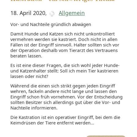
18. April 2020
,
Allgemein
Vor- und Nachteile gründlich abwägen
Damit Hunde und Katzen sich nicht unkontrolliert
vermehren werden sie kastriert. Doch nicht in allen
Fällen ist der Eingriff sinnvoll. Halter sollten sich vor
der Operation deshalb vom Tierarzt des Vertrauens
beraten lassen.
Es ist eine dieser Fragen, die sich wohl jeder Hunde-
und Katzenhalter stellt: Soll ich mein Tier kastrieren
lassen oder nicht?
Während die einen sich strikt gegen jeden Eingriff
wehren, fackeln andere nicht lange und lassen den
Eingriff schon früh vornehmen. Vor der Entscheidung
sollten Besitzer sich allerdings gut über die Vor- und
Nachteile informieren.
Die Kastration ist ein operativer Eingriff, bei dem die
Keimdrüsen der Tiere entfernt werden...