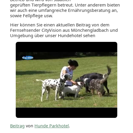
geprüften Tierpflegern betreut. Unter anderem bieten
wir auch eine umfangreiche Ernährungsberatung an,
sowie Fellpflege usw.
Hier können Sie einen aktuellen Beitrag von dem
Fernsehsender CityVision aus Mönchengladbach und
Umgebung über unser Hundehotel sehen
Beitrag
von
Hunde Parkhotel
.