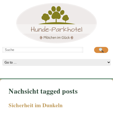
Hunde-Parkhotel
große Spielwiese
Nachsicht tagged posts
Sicherheit im Dunkeln