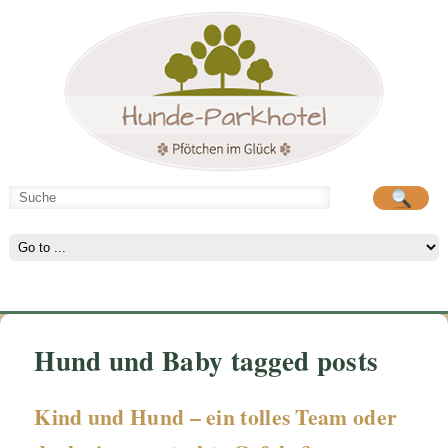
Hunde-Parkhotel
große Spielwiese
Hund und Baby tagged posts
Kind und Hund – ein tolles Team oder