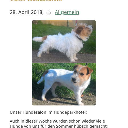
28. April 2018
,
Allgemein
Unser Hundesalon im Hundeparkhotel:
Auch in dieser Woche wurden schon wieder viele
Hunde von uns für den Sommer hübsch gemacht!