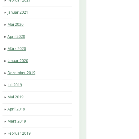
Februar 2021
Januar 2021
Mai 2020
April 2020
März 2020
Januar 2020
Dezember 2019
Juli 2019
Mai 2019
April 2019
März 2019
Februar 2019