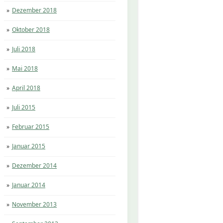
Dezember 2018
Oktober 2018
Juli 2018
Mai 2018
April 2018
Juli 2015
Februar 2015
Januar 2015
Dezember 2014
Januar 2014
November 2013