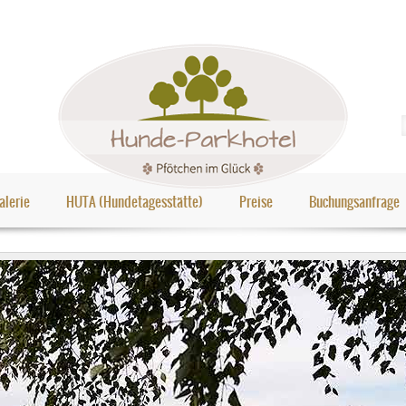
alerie
HUTA (Hundetagesstätte)
Preise
Buchungsanfrage