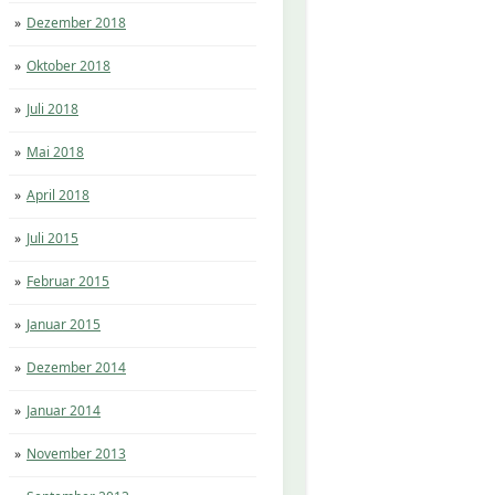
Dezember 2018
Oktober 2018
Juli 2018
Mai 2018
April 2018
Juli 2015
Februar 2015
Januar 2015
Dezember 2014
Januar 2014
November 2013