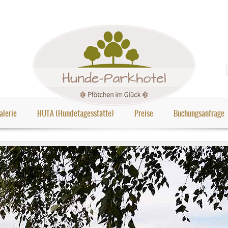
alerie
HUTA (Hundetagesstätte)
Preise
Buchungsanfrage