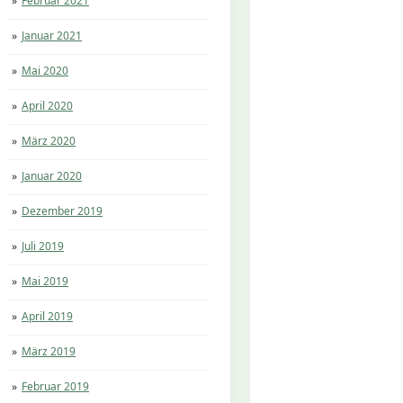
Februar 2021
Januar 2021
Mai 2020
April 2020
März 2020
Januar 2020
Dezember 2019
Juli 2019
Mai 2019
April 2019
März 2019
Februar 2019