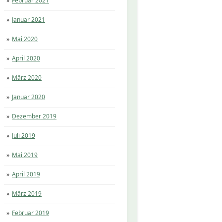
Februar 2021
Januar 2021
Mai 2020
April 2020
März 2020
Januar 2020
Dezember 2019
Juli 2019
Mai 2019
April 2019
März 2019
Februar 2019