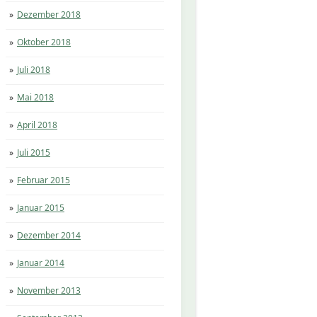
Dezember 2018
Oktober 2018
Juli 2018
Mai 2018
April 2018
Juli 2015
Februar 2015
Januar 2015
Dezember 2014
Januar 2014
November 2013