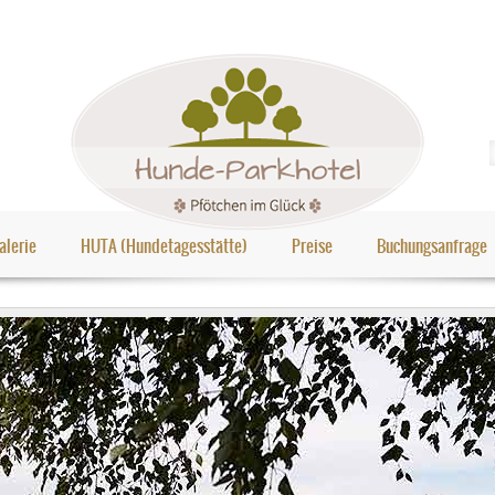
alerie
HUTA (Hundetagesstätte)
Preise
Buchungsanfrage