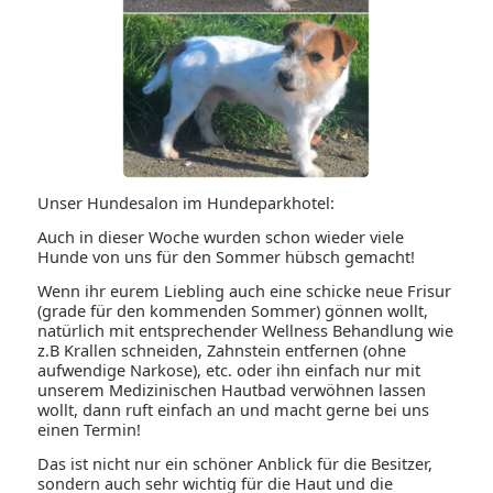
Unser Hundesalon im Hundeparkhotel:
Auch in dieser Woche wurden schon wieder viele
Hunde von uns für den Sommer hübsch gemacht!
Wenn ihr eurem Liebling auch eine schicke neue Frisur
(grade für den kommenden Sommer) gönnen wollt,
natürlich mit entsprechender Wellness Behandlung wie
z.B Krallen schneiden, Zahnstein entfernen (ohne
aufwendige Narkose), etc. oder ihn einfach nur mit
unserem Medizinischen Hautbad verwöhnen lassen
wollt, dann ruft einfach an und macht gerne bei uns
einen Termin!
Das ist nicht nur ein schöner Anblick für die Besitzer,
sondern auch sehr wichtig für die Haut und die