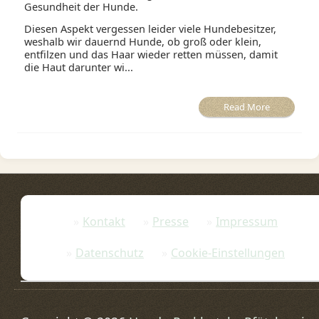
Gesundheit der Hunde.
Diesen Aspekt vergessen leider viele Hundebesitzer,
weshalb wir dauernd Hunde, ob groß oder klein,
entfilzen und das Haar wieder retten müssen, damit
die Haut darunter wi...
Read More
Kontakt
Presse
Impressum
Datenschutz
Cookie-Einstellungen