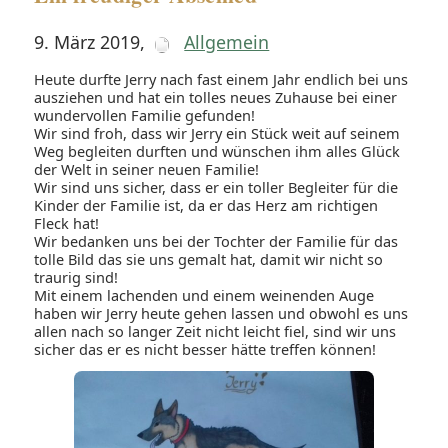
9. März 2019
,
Allgemein
Heute durfte Jerry nach fast einem Jahr endlich bei uns
ausziehen und hat ein tolles neues Zuhause bei einer
wundervollen Familie gefunden!
Wir sind froh, dass wir Jerry ein Stück weit auf seinem
Weg begleiten durften und wünschen ihm alles Glück
der Welt in seiner neuen Familie!
Wir sind uns sicher, dass er ein toller Begleiter für die
Kinder der Familie ist, da er das Herz am richtigen
Fleck hat!
Wir bedanken uns bei der Tochter der Familie für das
tolle Bild das sie uns gemalt hat, damit wir nicht so
traurig sind!
Mit einem lachenden und einem weinenden Auge
haben wir Jerry heute gehen lassen und obwohl es uns
allen nach so langer Zeit nicht leicht fiel, sind wir uns
sicher das er es nicht besser hätte treffen können!