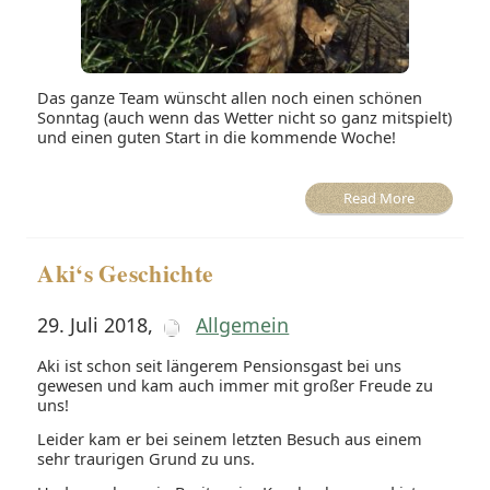
Das ganze Team wünscht allen noch einen schönen
Sonntag (auch wenn das Wetter nicht so ganz mitspielt)
und einen guten Start in die kommende Woche!
Read More
Aki‘s Geschichte
29. Juli 2018
,
Allgemein
Aki ist schon seit längerem Pensionsgast bei uns
gewesen und kam auch immer mit großer Freude zu
uns!
Leider kam er bei seinem letzten Besuch aus einem
sehr traurigen Grund zu uns.