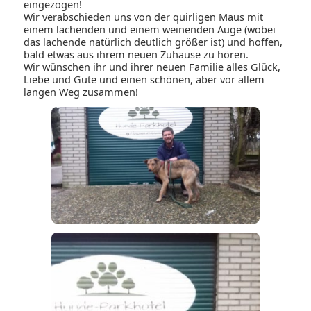
eingezogen!
Wir verabschieden uns von der quirligen Maus mit
einem lachenden und einem weinenden Auge (wobei
das lachende natürlich deutlich größer ist) und hoffen,
bald etwas aus ihrem neuen Zuhause zu hören.
Wir wünschen ihr und ihrer neuen Familie alles Glück,
Liebe und Gute und einen schönen, aber vor allem
langen Weg zusammen!