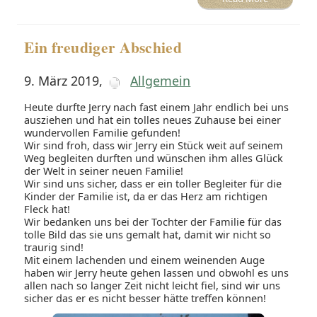
Ein freudiger Abschied
9. März 2019
,
Allgemein
Heute durfte Jerry nach fast einem Jahr endlich bei uns
ausziehen und hat ein tolles neues Zuhause bei einer
wundervollen Familie gefunden!
Wir sind froh, dass wir Jerry ein Stück weit auf seinem
Weg begleiten durften und wünschen ihm alles Glück
der Welt in seiner neuen Familie!
Wir sind uns sicher, dass er ein toller Begleiter für die
Kinder der Familie ist, da er das Herz am richtigen
Fleck hat!
Wir bedanken uns bei der Tochter der Familie für das
tolle Bild das sie uns gemalt hat, damit wir nicht so
traurig sind!
Mit einem lachenden und einem weinenden Auge
haben wir Jerry heute gehen lassen und obwohl es uns
allen nach so langer Zeit nicht leicht fiel, sind wir uns
sicher das er es nicht besser hätte treffen können!