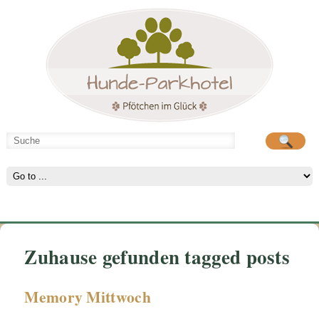
Hunde-Parkhotel
große Spielwiese
Zuhause gefunden tagged posts
Memory Mittwoch