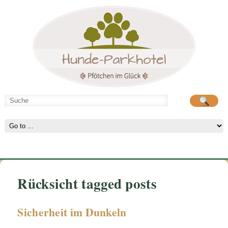
Hunde-Parkhotel
große Spielwiese
Rücksicht tagged posts
Sicherheit im Dunkeln