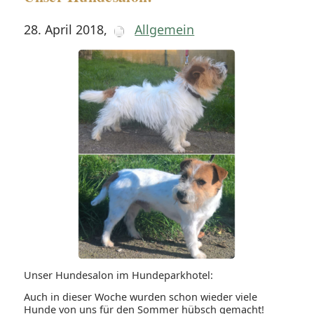
28. April 2018
,
Allgemein
Unser Hundesalon im Hundeparkhotel:
Auch in dieser Woche wurden schon wieder viele
Hunde von uns für den Sommer hübsch gemacht!