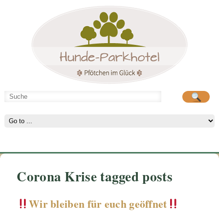
Hunde-Parkhotel
große Spielwiese
Corona Krise tagged posts
Wir bleiben für euch geöffnet