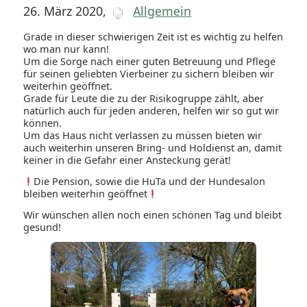
26. März 2020
,
Allgemein
Grade in dieser schwierigen Zeit ist es wichtig zu helfen
wo man nur kann!
Um die Sorge nach einer guten Betreuung und Pflege
für seinen geliebten Vierbeiner zu sichern bleiben wir
weiterhin geöffnet.
Grade für Leute die zu der Risikogruppe zählt, aber
natürlich auch für jeden anderen, helfen wir so gut wir
können.
Um das Haus nicht verlassen zu müssen bieten wir
auch weiterhin unseren Bring- und Holdienst an, damit
keiner in die Gefahr einer Ansteckung gerät!
Die Pension, sowie die HuTa und der Hundesalon
bleiben weiterhin geöffnet
Wir wünschen allen noch einen schönen Tag und bleibt
gesund!