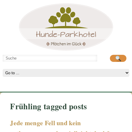
Hunde-Parkhotel
große Spielwiese
Frühling tagged posts
Jede menge Fell und kein