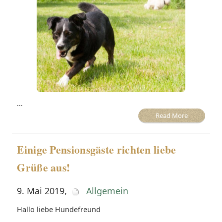
...
Read More
Einige Pensionsgäste richten liebe
Grüße aus!
9. Mai 2019
,
Allgemein
Hallo liebe Hundefreund