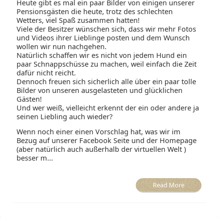
Heute gibt es mal ein paar Bilder von einigen unserer
Pensionsgästen die heute, trotz des schlechten
Wetters, viel Spaß zusammen hatten!
Viele der Besitzer wünschen sich, dass wir mehr Fotos
und Videos ihrer Lieblinge posten und dem Wunsch
wollen wir nun nachgehen.
Natürlich schaffen wir es nicht von jedem Hund ein
paar Schnappschüsse zu machen, weil einfach die Zeit
dafür nicht reicht.
Dennoch freuen sich sicherlich alle über ein paar tolle
Bilder von unseren ausgelasteten und glücklichen
Gästen!
Und wer weiß, vielleicht erkennt der ein oder andere ja
seinen Liebling auch wieder?
Wenn noch einer einen Vorschlag hat, was wir im
Bezug auf unserer Facebook Seite und der Homepage
(aber natürlich auch außerhalb der virtuellen Welt )
besser m...
Read More