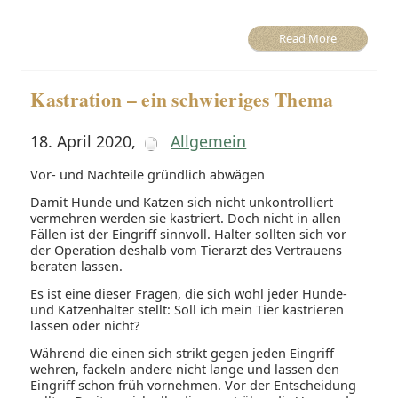
Read More
Kastration – ein schwieriges Thema
18. April 2020
,
Allgemein
Vor- und Nachteile gründlich abwägen
Damit Hunde und Katzen sich nicht unkontrolliert
vermehren werden sie kastriert. Doch nicht in allen
Fällen ist der Eingriff sinnvoll. Halter sollten sich vor
der Operation deshalb vom Tierarzt des Vertrauens
beraten lassen.
Es ist eine dieser Fragen, die sich wohl jeder Hunde-
und Katzenhalter stellt: Soll ich mein Tier kastrieren
lassen oder nicht?
Während die einen sich strikt gegen jeden Eingriff
wehren, fackeln andere nicht lange und lassen den
Eingriff schon früh vornehmen. Vor der Entscheidung