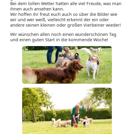
Bei dem tollen Wetter hatten alle viel Freude, was man
ihnen auch ansehen kann.
Wir hoffen ihr freut euch auch so über die Bilder wie
wir und wer weiß, vielleicht erkennt der ein oder
andere seinen kleinen oder großen Vierbeiner wieder!
Wir wünschen allen noch einen wunderschönen Tag
und einen guten Start in die kommende Woche!