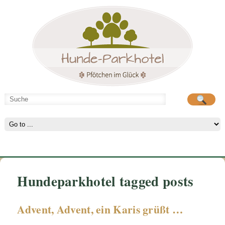
Hunde-Parkhotel
große Spielwiese
Hundeparkhotel tagged posts
Advent, Advent, ein Karis grüßt …