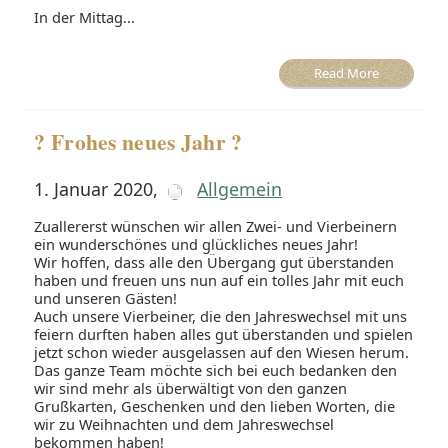
In der Mittag...
Read More
? Frohes neues Jahr ?
1. Januar 2020
,
Allgemein
Zuallererst wünschen wir allen Zwei- und Vierbeinern
ein wunderschönes und glückliches neues Jahr!
Wir hoffen, dass alle den Übergang gut überstanden
haben und freuen uns nun auf ein tolles Jahr mit euch
und unseren Gästen!
Auch unsere Vierbeiner, die den Jahreswechsel mit uns
feiern durften haben alles gut überstanden und spielen
jetzt schon wieder ausgelassen auf den Wiesen herum.
Das ganze Team möchte sich bei euch bedanken den
wir sind mehr als überwältigt von den ganzen
Grußkarten, Geschenken und den lieben Worten, die
wir zu Weihnachten und dem Jahreswechsel
bekommen haben!