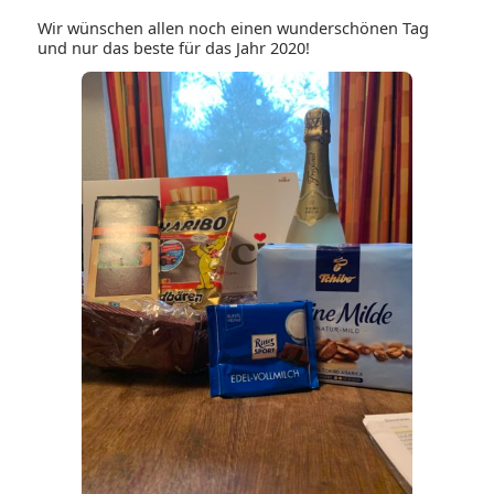
Wir wünschen allen noch einen wunderschönen Tag
und nur das beste für das Jahr 2020!