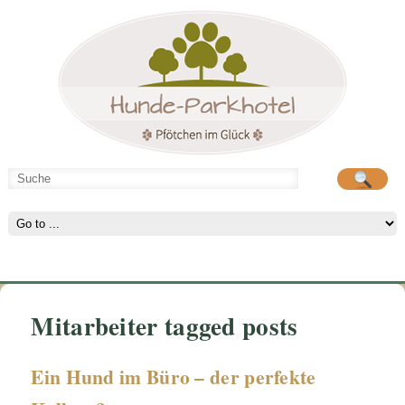
Hunde-Parkhotel
große Spielwiese
Mitarbeiter tagged posts
Ein Hund im Büro – der perfekte