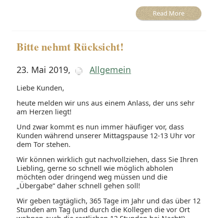
Read More
Bitte nehmt Rücksicht!
23. Mai 2019
,
Allgemein
Liebe Kunden,
heute melden wir uns aus einem Anlass, der uns sehr
am Herzen liegt!
Und zwar kommt es nun immer häufiger vor, dass
Kunden während unserer Mittagspause ‪12-13 Uhr‬ vor
dem Tor stehen.
Wir können wirklich gut nachvollziehen, dass Sie Ihren
Liebling, gerne so schnell wie möglich abholen
möchten oder dringend weg müssen und die
„Übergabe“ daher schnell gehen soll!
Wir geben tagtäglich, 365 Tage im Jahr und das über 12
Stunden am Tag (und durch die Kollegen die vor Ort