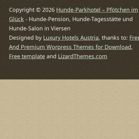
Copyright © 2026
Hunde-Parkhotel – Pfötchen im
Glück
- Hunde-Pension, Hunde-Tagesstätte und
Hunde-Salon in Viersen
Designed by
Luxury Hotels Austria
, thanks to:
Fre
And Premium Worpress Themes for Download
,
Free template
and
LizardThemes.com