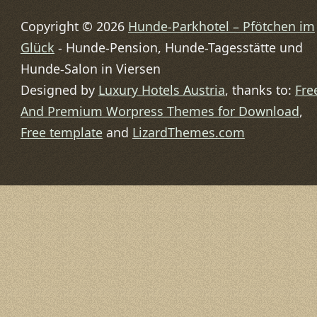
Copyright © 2026
Hunde-Parkhotel – Pfötchen im
Glück
- Hunde-Pension, Hunde-Tagesstätte und
Hunde-Salon in Viersen
Designed by
Luxury Hotels Austria
, thanks to:
Fre
And Premium Worpress Themes for Download
,
Free template
and
LizardThemes.com