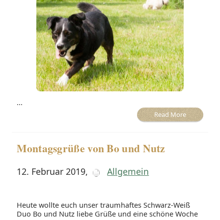
...
Read More
Montagsgrüße von Bo und Nutz
12. Februar 2019
,
Allgemein
Heute wollte euch unser traumhaftes Schwarz-Weiß
Duo Bo und Nutz liebe Grüße und eine schöne Woche