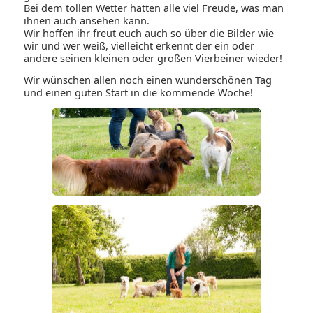
Bei dem tollen Wetter hatten alle viel Freude, was man
ihnen auch ansehen kann.
Wir hoffen ihr freut euch auch so über die Bilder wie
wir und wer weiß, vielleicht erkennt der ein oder
andere seinen kleinen oder großen Vierbeiner wieder!
Wir wünschen allen noch einen wunderschönen Tag
und einen guten Start in die kommende Woche!