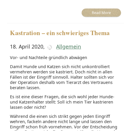
Read More
Kastration – ein schwieriges Thema
18. April 2020
,
Allgemein
Vor- und Nachteile gründlich abwägen
Damit Hunde und Katzen sich nicht unkontrolliert
vermehren werden sie kastriert. Doch nicht in allen
Fällen ist der Eingriff sinnvoll. Halter sollten sich vor
der Operation deshalb vom Tierarzt des Vertrauens
beraten lassen.
Es ist eine dieser Fragen, die sich wohl jeder Hunde-
und Katzenhalter stellt: Soll ich mein Tier kastrieren
lassen oder nicht?
Während die einen sich strikt gegen jeden Eingriff
wehren, fackeln andere nicht lange und lassen den
Eingriff schon früh vornehmen. Vor der Entscheidung