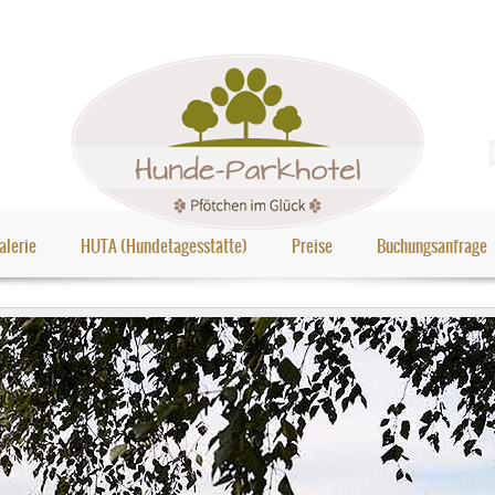
alerie
HUTA (Hundetagesstätte)
Preise
Buchungsanfrage