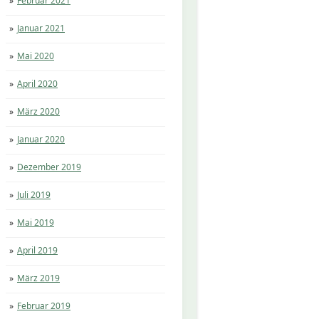
Februar 2021
Januar 2021
Mai 2020
April 2020
März 2020
Januar 2020
Dezember 2019
Juli 2019
Mai 2019
April 2019
März 2019
Februar 2019