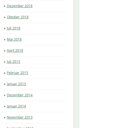
Dezember 2018
Oktober 2018
Juli 2018
Mai 2018
April 2018
Juli 2015
Februar 2015
Januar 2015
Dezember 2014
Januar 2014
November 2013