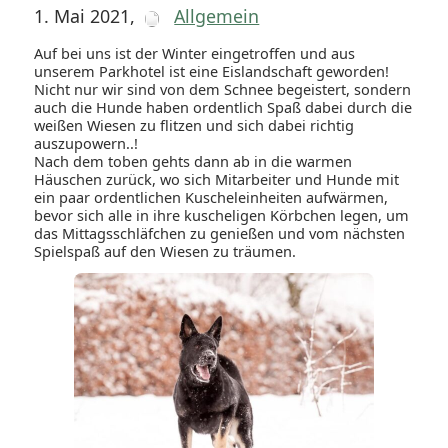
1. Mai 2021
,
Allgemein
Auf bei uns ist der Winter eingetroffen und aus
unserem Parkhotel ist eine Eislandschaft geworden!
Nicht nur wir sind von dem Schnee begeistert, sondern
auch die Hunde haben ordentlich Spaß dabei durch die
weißen Wiesen zu flitzen und sich dabei richtig
auszupowern..!
Nach dem toben gehts dann ab in die warmen
Häuschen zurück, wo sich Mitarbeiter und Hunde mit
ein paar ordentlichen Kuscheleinheiten aufwärmen,
bevor sich alle in ihre kuscheligen Körbchen legen, um
das Mittagsschläfchen zu genießen und vom nächsten
Spielspaß auf den Wiesen zu träumen.