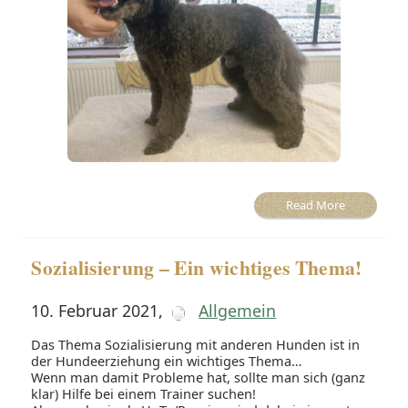
Read More
Sozialisierung – Ein wichtiges Thema!
10. Februar 2021
,
Allgemein
Das Thema Sozialisierung mit anderen Hunden ist in
der Hundeerziehung ein wichtiges Thema…
Wenn man damit Probleme hat, sollte man sich (ganz
klar) Hilfe bei einem Trainer suchen!