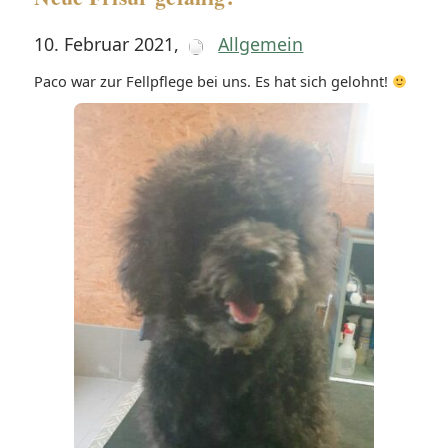
10. Februar 2021
,
Allgemein
Paco war zur Fellpflege bei uns. Es hat sich gelohnt!