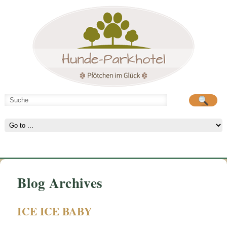
Hunde-Parkhotel
große Spielwiese
Blog Archives
ICE ICE BABY