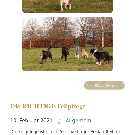
Read More
Die RICHTIGE Fellpflege
10. Februar 2021
,
Allgemein
Die Fellpflege ist ein äußerst wichtiger Bestandteil im