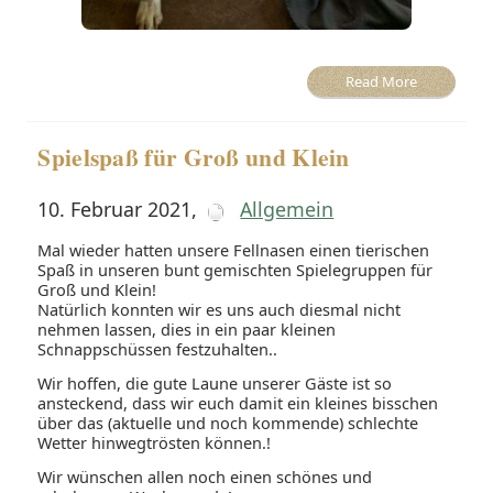
Read More
Spielspaß für Groß und Klein
10. Februar 2021
,
Allgemein
Mal wieder hatten unsere Fellnasen einen tierischen
Spaß in unseren bunt gemischten Spielegruppen für
Groß und Klein!
Natürlich konnten wir es uns auch diesmal nicht
nehmen lassen, dies in ein paar kleinen
Schnappschüssen festzuhalten..
Wir hoffen, die gute Laune unserer Gäste ist so
ansteckend, dass wir euch damit ein kleines bisschen
über das (aktuelle und noch kommende) schlechte
Wetter hinwegtrösten können.!
Wir wünschen allen noch einen schönes und