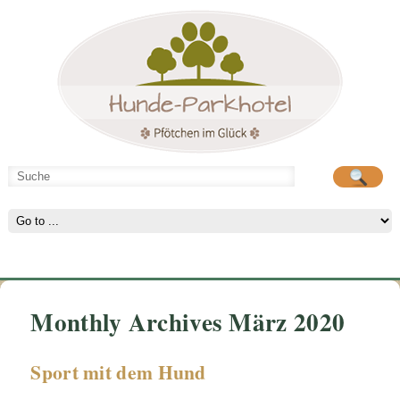
Hunde-Parkhotel
große Spielwiese
Monthly Archives März 2020
Sport mit dem Hund