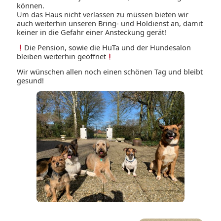
können.
Um das Haus nicht verlassen zu müssen bieten wir
auch weiterhin unseren Bring- und Holdienst an, damit
keiner in die Gefahr einer Ansteckung gerät!
Die Pension, sowie die HuTa und der Hundesalon
bleiben weiterhin geöffnet
Wir wünschen allen noch einen schönen Tag und bleibt
gesund!