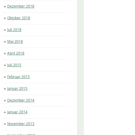
Dezember 2018
Oktober 2018
Juli 2018
Mai 2018
April 2018
Juli 2015
Februar 2015
Januar 2015
Dezember 2014
Januar 2014
November 2013