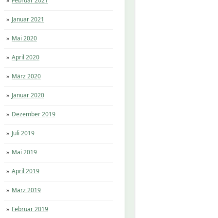
Februar 2021
Januar 2021
Mai 2020
April 2020
März 2020
Januar 2020
Dezember 2019
Juli 2019
Mai 2019
April 2019
März 2019
Februar 2019