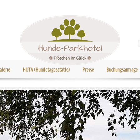
alerie
HUTA (Hundetagesstätte)
Preise
Buchungsanfrage