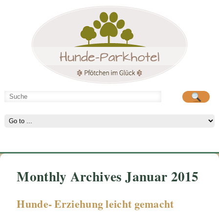
Hunde-Parkhotel
große Spielwiese
Monthly Archives Januar 2015
Hunde- Erziehung leicht gemacht