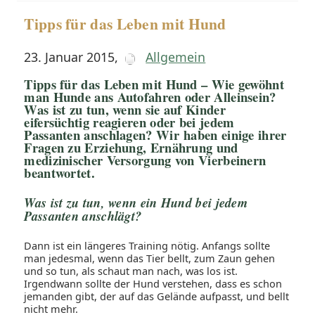
Tipps für das Leben mit Hund
23. Januar 2015
,
Allgemein
Tipps für das Leben mit Hund – Wie gewöhnt
man Hunde ans Autofahren oder Alleinsein?
Was ist zu tun, wenn sie auf Kinder
eifersüchtig reagieren oder bei jedem
Passanten anschlagen? Wir haben einige ihrer
Fragen zu Erziehung, Ernährung und
medizinischer Versorgung von Vierbeinern
beantwortet.
Was ist zu tun, wenn ein Hund bei jedem
Passanten anschlägt?
Dann ist ein längeres Training nötig. Anfangs sollte
man jedesmal, wenn das Tier bellt, zum Zaun gehen
und so tun, als schaut man nach, was los ist.
Irgendwann sollte der Hund verstehen, dass es schon
jemanden gibt, der auf das Gelände aufpasst, und bellt
nicht mehr.