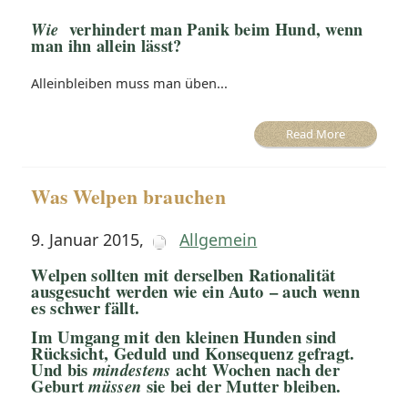
Wie
verhindert man Panik beim Hund, wenn
man ihn allein lässt?
Alleinbleiben muss man üben...
Read More
Was Welpen brauchen
9. Januar 2015
,
Allgemein
Welpen sollten mit derselben Rationalität
ausgesucht werden wie ein Auto – auch wenn
es schwer fällt.
Im Umgang mit den kleinen Hunden sind
Rücksicht, Geduld und Konsequenz gefragt.
Und bis
acht Wochen nach der
mindestens
Geburt
sie bei der Mutter bleiben.
müssen