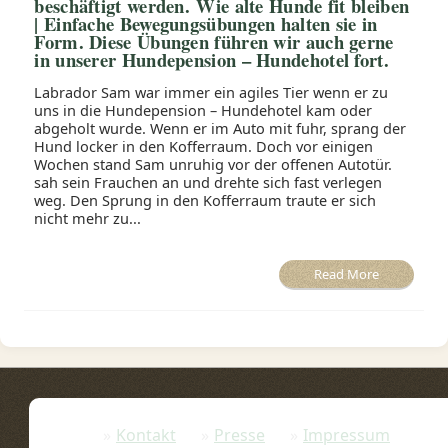
beschäftigt werden. Wie alte Hunde fit bleiben
| Einfache Bewegungsübungen halten sie in
Form. Diese Übungen führen wir auch gerne
in unserer Hundepension – Hundehotel fort.
Labrador Sam war immer ein agiles Tier wenn er zu
uns in die Hundepension – Hundehotel kam oder
abgeholt wurde. Wenn er im Auto mit fuhr, sprang der
Hund locker in den Kofferraum. Doch vor einigen
Wochen stand Sam unruhig vor der offenen Autotür.
sah sein Frauchen an und drehte sich fast verlegen
weg. Den Sprung in den Kofferraum traute er sich
nicht mehr zu...
Read More
Kontakt
Presse
Impressum