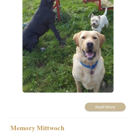
Read More
Memory Mittwoch