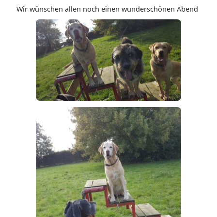
Wir wünschen allen noch einen wunderschönen Abend