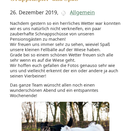
26. Dezember 2019
,
Allgemein
Nachdem gestern so ein herrliches Wetter war konnten
wir es uns natürlich nicht verkneifen, ein paar
zauberhafte Schnappschüsse von unseren
Pensionsgästen zu machen!
Wir freuen uns immer sehr zu sehen, wieviel Spaß
unsere kleinen Fellbälle auf der Wiese haben.
Grade bei so einem schönen Wetter freuen sich alle
sehr wenn es auf die Wiese geht.
Wir hoffen euch gefallen die Fotos genauso sehr wie
uns und vielleicht erkennt der ein oder andere ja auch
seinen Vierbeiner!
Das ganze Team wünscht allen noch einen
wunderschönen Abend und ein entspanntes
Wochenende!