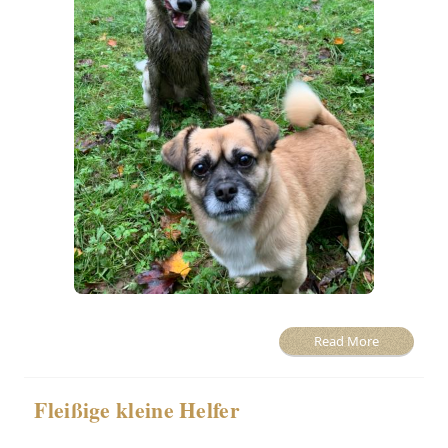
Read More
Fleißige kleine Helfer