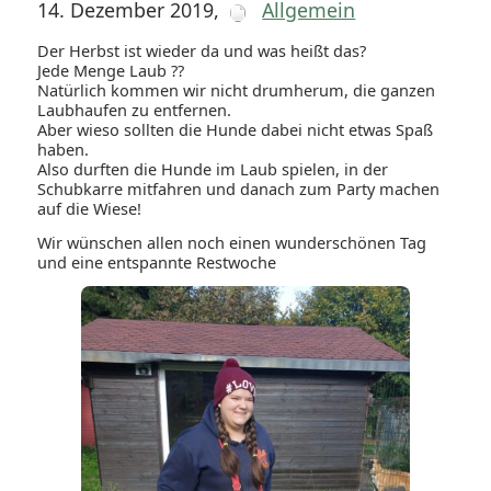
14. Dezember 2019
,
Allgemein
Der Herbst ist wieder da und was heißt das?
Jede Menge Laub ??
Natürlich kommen wir nicht drumherum, die ganzen
Laubhaufen zu entfernen.
Aber wieso sollten die Hunde dabei nicht etwas Spaß
haben.
Also durften die Hunde im Laub spielen, in der
Schubkarre mitfahren und danach zum Party machen
auf die Wiese!
Wir wünschen allen noch einen wunderschönen Tag
und eine entspannte Restwoche