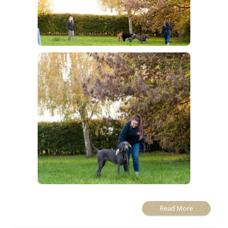
Read More