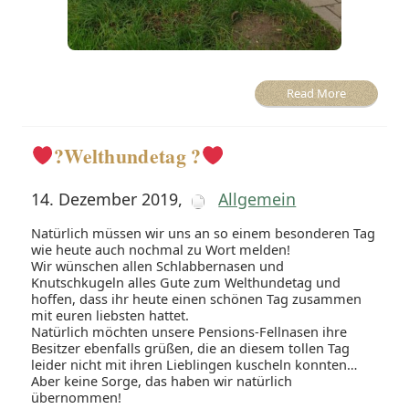
Read More
?Welthundetag ?
14. Dezember 2019
,
Allgemein
Natürlich müssen wir uns an so einem besonderen Tag
wie heute auch nochmal zu Wort melden!
Wir wünschen allen Schlabbernasen und
Knutschkugeln alles Gute zum Welthundetag und
hoffen, dass ihr heute einen schönen Tag zusammen
mit euren liebsten hattet.
Natürlich möchten unsere Pensions-Fellnasen ihre
Besitzer ebenfalls grüßen, die an diesem tollen Tag
leider nicht mit ihren Lieblingen kuscheln konnten…
Aber keine Sorge, das haben wir natürlich
übernommen!