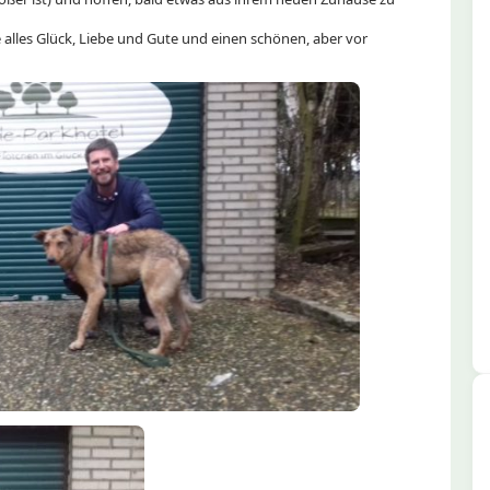
 alles Glück, Liebe und Gute und einen schönen, aber vor