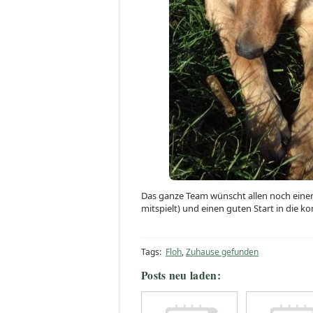
Das ganze Team wünscht allen noch eine
mitspielt) und einen guten Start in die
Tags:
Floh
,
Zuhause gefunden
Posts neu laden: