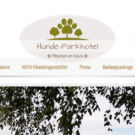
alerie
HUTA (Hundetagesstätte)
Preise
Buchungsanfrage