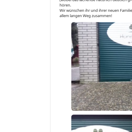
hören.
Wir wünschen ihr und ihrer neuen Familie
allem langen Weg zusammen!