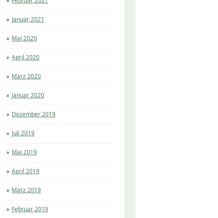
Februar 2021
Januar 2021
Mai 2020
April 2020
März 2020
Januar 2020
Dezember 2019
Juli 2019
Mai 2019
April 2019
März 2019
Februar 2019