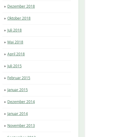
Dezember 2018
Oktober 2018
Juli 2018
Mai 2018
April 2018
Juli 2015
Februar 2015
Januar 2015
Dezember 2014
Januar 2014
November 2013