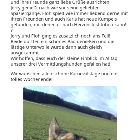
und ihre Freunde ganz liebe Grüße ausrichten!
Jerry genießt nach wie vor seine geliebten
Spaziergänge, Floh spielt wie immer liebend gerne mit
ihren Freunden und auch Karis hat neue Kumpels
gefunden, mit denen er nach Herzenslust toben kann!
?
Jerry und Floh ging es zusätzlich noch ans Fell!
Beide durften ein schönes Bad genießen und die
lästige Unterwolle wurde dann auch gleich
ausgekämmt.
Wir hoffen, dass euch der kleine Einblick im Alltag
unserer drei Vermittlungshunden gefallen hat!
Wir wünschen allen schöne Karnevalstage und ein
tolles Wochenende!