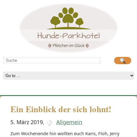
Hunde-Parkhotel
große Spielwiese
Ein Einblick der sich lohnt!
5. März 2019
,
Allgemein
Zum Wochenende hin wollten euch Karis, Floh, Jerry