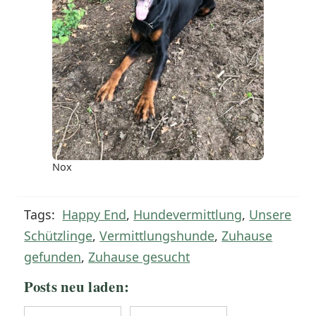
Nox
Tags:
Happy End
,
Hundevermittlung
,
Unsere
Schützlinge
,
Vermittlungshunde
,
Zuhause
gefunden
,
Zuhause gesucht
Posts neu laden: