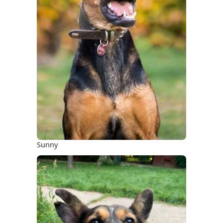
Sunny