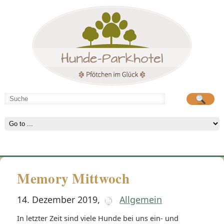
Hunde-Parkhotel
große Spielwiese
Memory Mittwoch
14. Dezember 2019
,
Allgemein
In letzter Zeit sind viele Hunde bei uns ein- und