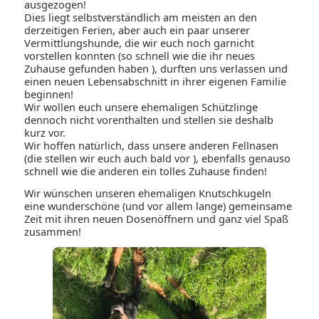
ausgezogen!
Dies liegt selbstverständlich am meisten an den
derzeitigen Ferien, aber auch ein paar unserer
Vermittlungshunde, die wir euch noch garnicht
vorstellen konnten (so schnell wie die ihr neues
Zuhause gefunden haben ), durften uns verlassen und
einen neuen Lebensabschnitt in ihrer eigenen Familie
beginnen!
Wir wollen euch unsere ehemaligen Schützlinge
dennoch nicht vorenthalten und stellen sie deshalb
kurz vor.
Wir hoffen natürlich, dass unsere anderen Fellnasen
(die stellen wir euch auch bald vor ), ebenfalls genauso
schnell wie die anderen ein tolles Zuhause finden!
Wir wünschen unseren ehemaligen Knutschkugeln
eine wunderschöne (und vor allem lange) gemeinsame
Zeit mit ihren neuen Dosenöffnern und ganz viel Spaß
zusammen!